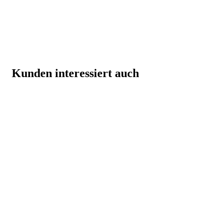
Kunden interessiert auch