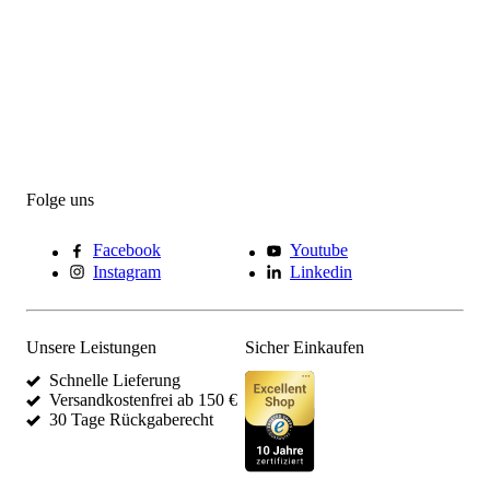
Folge uns
Facebook
Youtube
Instagram
Linkedin
Unsere Leistungen
Sicher Einkaufen
Schnelle Lieferung
Versandkostenfrei ab 150 €
30 Tage Rückgaberecht