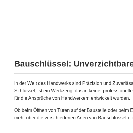
Bauschlüssel: Unverzichtbare
In der Welt des Handwerks sind Präzision und Zuverläss
Schlüssel, ist ein Werkzeug, das in keiner professionel
für die Ansprüche von Handwerkern entwickelt wurden.
Ob beim Öffnen von Türen auf der Baustelle oder beim Eins
mehr über die verschiedenen Arten von Bauschlüsseln, ih