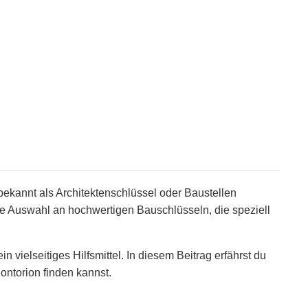
ekannt als Architektenschlüssel oder Baustellen
oße Auswahl an hochwertigen Bauschlüsseln, die speziell
 vielseitiges Hilfsmittel. In diesem Beitrag erfährst du
ontorion finden kannst.