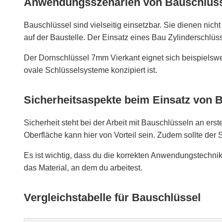
Anwendungsszenarien von Bauschlüs
Bauschlüssel sind vielseitig einsetzbar. Sie dienen n
auf der Baustelle. Der Einsatz eines Bau Zylinderschlüs
Der Dornschlüssel 7mm Vierkant eignet sich beispielsw
ovale Schlüsselsysteme konzipiert ist.
Sicherheitsaspekte beim Einsatz von 
Sicherheit steht bei der Arbeit mit Bauschlüsseln an erst
Oberfläche kann hier von Vorteil sein. Zudem sollte der
Es ist wichtig, dass du die korrekten Anwendungstechni
das Material, an dem du arbeitest.
Vergleichstabelle für Bauschlüssel