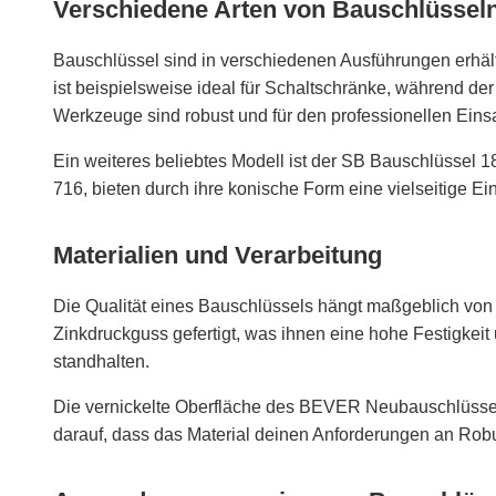
Verschiedene Arten von Bauschlüssel
Bauschlüssel sind in verschiedenen Ausführungen erhält
ist beispielsweise ideal für Schaltschränke, während der
Werkzeuge sind robust und für den professionellen Einsa
Ein weiteres beliebtes Modell ist der SB Bauschlüssel 
716, bieten durch ihre konische Form eine vielseitige 
Materialien und Verarbeitung
Die Qualität eines Bauschlüssels hängt maßgeblich von
Zinkdruckguss gefertigt, was ihnen eine hohe Festigkeit
standhalten.
Die vernickelte Oberfläche des BEVER Neubauschlüssels
darauf, dass das Material deinen Anforderungen an Robus