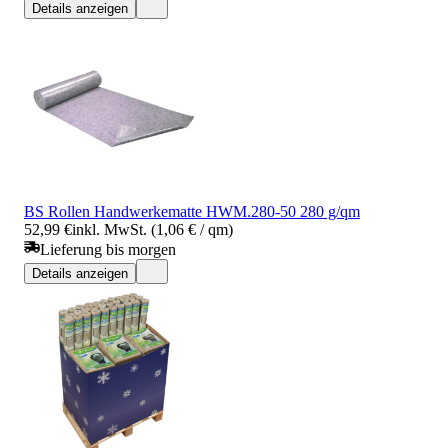
Details anzeigen
BS Rollen Handwerkematte HWM.280-50 280 g/qm
52,99 €
inkl. MwSt. (1,06 € / qm)
Lieferung bis morgen
Details anzeigen