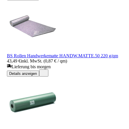
BS Rollen Handwerkematte HANDW.MATTE.50 220 g/qm
43,49 €
inkl. MwSt. (0,87 € / qm)
Lieferung bis morgen
Details anzeigen