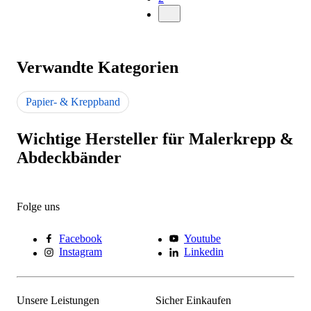
Verwandte Kategorien
Papier- & Kreppband
Wichtige Hersteller für Malerkrepp &
Abdeckbänder
Folge uns
Facebook
Youtube
Instagram
Linkedin
Unsere Leistungen
Sicher Einkaufen