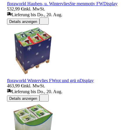
floraworld Hauben- u. WintervliesSte rnenmotiv FWDisplay
532,99 €
inkl. MwSt.
Lieferung bis Do., 20. Aug.
Details anzeigen
floraworld Wintervlies FWrot und grü nDisplay
463,99 €
inkl. MwSt.
Lieferung bis Do., 20. Aug.
Details anzeigen