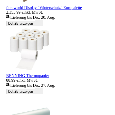
floraworld Display "Winterschutz" Europalette
2.353,99 €
inkl. MwSt.
Lieferung bis Do., 20. Aug.
Details anzeigen
BENNING Thermopapier
88,99 €
inkl. MwSt.
Lieferung bis Do., 27. Aug.
Details anzeigen