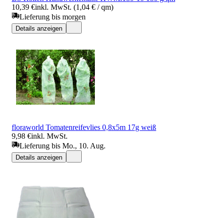
10,39 €
inkl. MwSt. (1,04 € / qm)
Lieferung bis morgen
Details anzeigen
floraworld Tomatenreifevlies 0,8x5m 17g weiß
9,98 €
inkl. MwSt.
Lieferung bis Mo., 10. Aug.
Details anzeigen