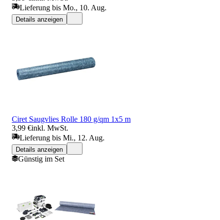
Lieferung bis Mo., 10. Aug.
Details anzeigen
Ciret Saugvlies Rolle 180 g/qm 1x5 m
3,99 €
inkl. MwSt.
Lieferung bis Mi., 12. Aug.
Details anzeigen
Günstig im Set