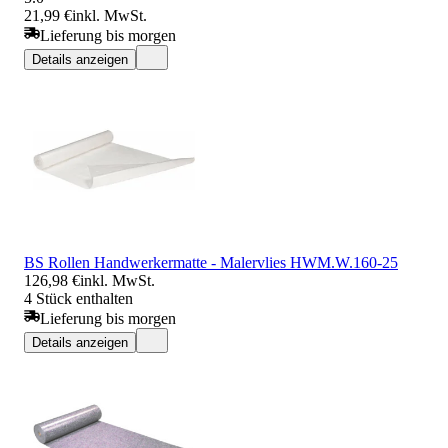
21,99 €
inkl. MwSt.
Lieferung bis morgen
Details anzeigen
BS Rollen Handwerkermatte - Malervlies HWM.W.160-25
126,98 €
inkl. MwSt.
4 Stück enthalten
Lieferung bis morgen
Details anzeigen