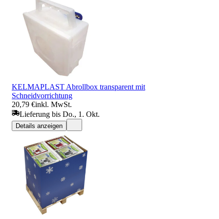
KELMAPLAST Abrollbox transparent mit
Schneidvorrichtung
20,79 €
inkl. MwSt.
Lieferung bis Do., 1. Okt.
Details anzeigen