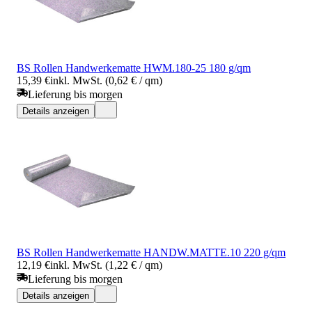
BS Rollen Handwerkematte HWM.180-25 180 g/qm
15,39 €
inkl. MwSt. (0,62 € / qm)
Lieferung bis morgen
Details anzeigen
BS Rollen Handwerkematte HANDW.MATTE.10 220 g/qm
12,19 €
inkl. MwSt. (1,22 € / qm)
Lieferung bis morgen
Details anzeigen