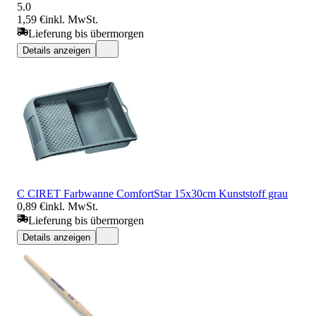
5.0
1,59 €
inkl. MwSt.
Lieferung bis übermorgen
Details anzeigen
C CIRET Farbwanne ComfortStar 15x30cm Kunststoff grau
0,89 €
inkl. MwSt.
Lieferung bis übermorgen
Details anzeigen