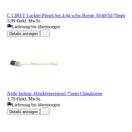
C CIRET Lackier-Pinsel-Set 4-tlg schw.Borste 30/40/50/70mm
5,99 €
inkl. MwSt.
Lieferung bis übermorgen
Details anzeigen
Nölle Industr.-Heizkörperpinsel 75mm Chinaborste
1,79 €
inkl. MwSt.
Lieferung bis übermorgen
Details anzeigen