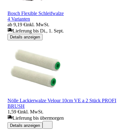
Bosch Flexible Schleifwalze
4 Varianten
ab 9,19 €
inkl. MwSt.
Lieferung bis Di., 1. Sept.
Details anzeigen
Nölle Lackierwalze Velour 10cm VE a 2 Stück PROFI
BRUSH
1,59 €
inkl. MwSt.
Lieferung bis übermorgen
Details anzeigen