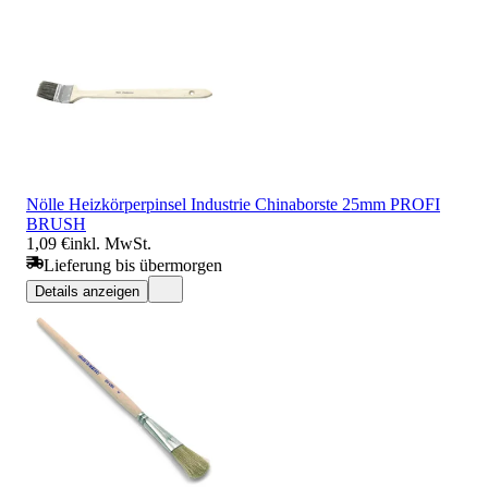
Nölle Heizkörperpinsel Industrie Chinaborste 25mm PROFI
BRUSH
1,09 €
inkl. MwSt.
Lieferung bis übermorgen
Details anzeigen