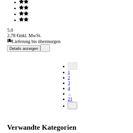
5.0
2,78 €
inkl. MwSt.
Lieferung bis übermorgen
Details anzeigen
1
2
3
4
...
21
Verwandte Kategorien