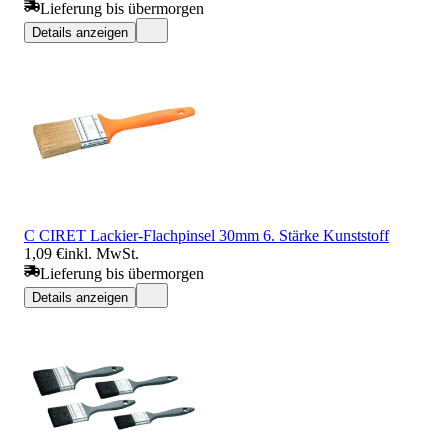
Lieferung bis übermorgen
Details anzeigen
C CIRET Lackier-Flachpinsel 30mm 6. Stärke Kunststoff
1,09 €
inkl. MwSt.
Lieferung bis übermorgen
Details anzeigen