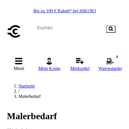
Bis zu 100 € Rabatt* bei HiKOKI
0
Menü
Mein Konto
Merkzettel
Warenstapler
Startseite
/
Malerbedarf
Malerbedarf