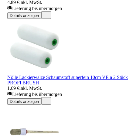
4,89 €
inkl. MwSt.
Lieferung bis übermorgen
Details anzeigen
Nölle Lackierwalze Schaumstoff superfein 10cm VE a 2 Stück
PROFI BRUSH
1,69 €
inkl. MwSt.
Lieferung bis übermorgen
Details anzeigen