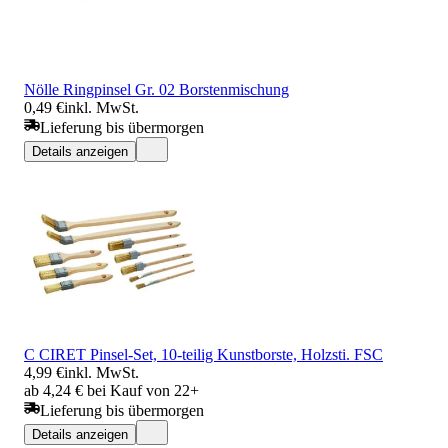
Nölle Ringpinsel Gr. 02 Borstenmischung
0,49 €
inkl. MwSt.
Lieferung bis übermorgen
Details anzeigen
C CIRET Pinsel-Set, 10-teilig Kunstborste, Holzsti. FSC
4,99 €
inkl. MwSt.
ab 4,24 € bei Kauf von 22+
Lieferung bis übermorgen
Details anzeigen