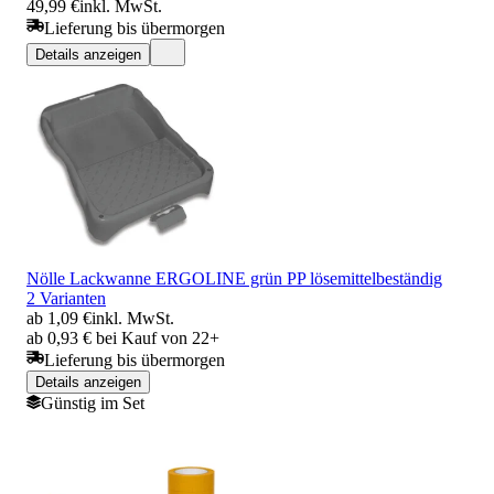
49,99 €
inkl. MwSt.
Lieferung bis übermorgen
Details anzeigen
Nölle Lackwanne ERGOLINE grün PP lösemittelbeständig
2 Varianten
ab 1,09 €
inkl. MwSt.
ab 0,93 € bei Kauf von 22+
Lieferung bis übermorgen
Details anzeigen
Günstig im Set