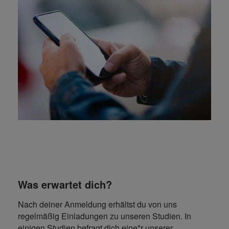
Was erwartet dich?
Nach deiner Anmeldung erhältst du von uns
regelmäßig Einladungen zu unseren Studien. In
einigen Studien befragt dich eine*r unserer