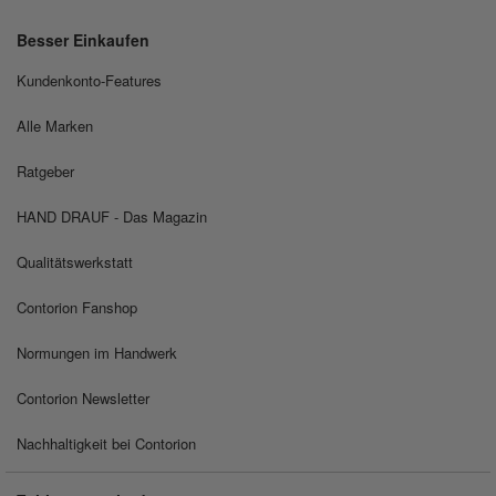
Besser Einkaufen
Kundenkonto-Features
Alle Marken
Ratgeber
HAND DRAUF - Das Magazin
Qualitätswerkstatt
Contorion Fanshop
Normungen im Handwerk
Contorion Newsletter
Nachhaltigkeit bei Contorion