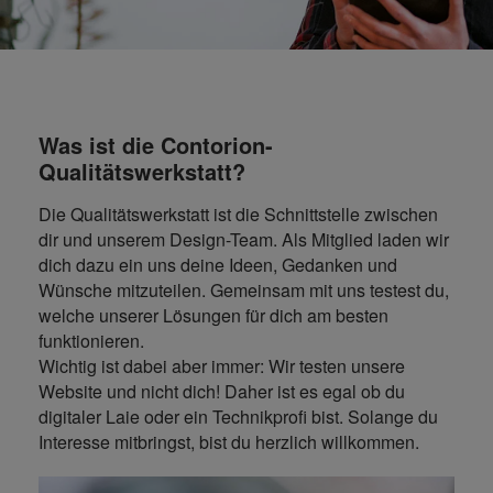
Was ist die Contorion-
Qualitätswerkstatt?
Die Qualitätswerkstatt ist die Schnittstelle zwischen
dir und unserem Design-Team. Als Mitglied laden wir
dich dazu ein uns deine Ideen, Gedanken und
Wünsche mitzuteilen. Gemeinsam mit uns testest du,
welche unserer Lösungen für dich am besten
funktionieren.
Wichtig ist dabei aber immer: Wir testen unsere
Website und nicht dich! Daher ist es egal ob du
digitaler Laie oder ein Technikprofi bist. Solange du
Interesse mitbringst, bist du herzlich willkommen.