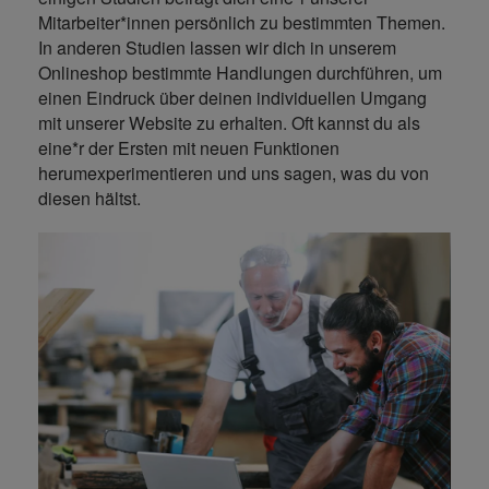
Mitarbeiter*innen persönlich zu bestimmten Themen.
In anderen Studien lassen wir dich in unserem
Onlineshop bestimmte Handlungen durchführen, um
einen Eindruck über deinen individuellen Umgang
mit unserer Website zu erhalten. Oft kannst du als
eine*r der Ersten mit neuen Funktionen
herumexperimentieren und uns sagen, was du von
diesen hältst.