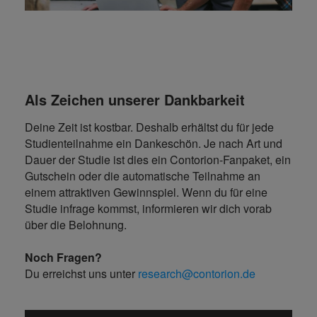
Als Zeichen unserer Dankbarkeit
Deine Zeit ist kostbar. Deshalb erhältst du für jede
Studienteilnahme ein Dankeschön. Je nach Art und
Dauer der Studie ist dies ein Contorion-Fanpaket, ein
Gutschein oder die automatische Teilnahme an
einem attraktiven Gewinnspiel. Wenn du für eine
Studie infrage kommst, informieren wir dich vorab
über die Belohnung.
Noch Fragen?
Du erreichst uns unter
research@contorion.de