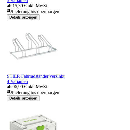
3 Varianten
ab 15,39 €
inkl. MwSt.
Lieferung bis übermorgen
Details anzeigen
STIER Fahrradständer verzinkt
4 Varianten
ab 96,99 €
inkl. MwSt.
Lieferung bis übermorgen
Details anzeigen