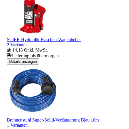
STIER Hydraulik Flaschen-Wagenheber
2 Varianten
ab 14,18 €
inkl. MwSt.
Lieferung bis übermorgen
Details anzeigen
Brennenstuhl Super-Solid-Verlängerung Blau 10m
1 Varianten