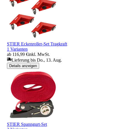
STIER Eckenroller-Set Tragkraft
1 Varianten
ab 116,99 €
inkl. MwSt.
Lieferung bis Do., 13. Aug.
Details anzeigen
STIER Spanngurt-Set