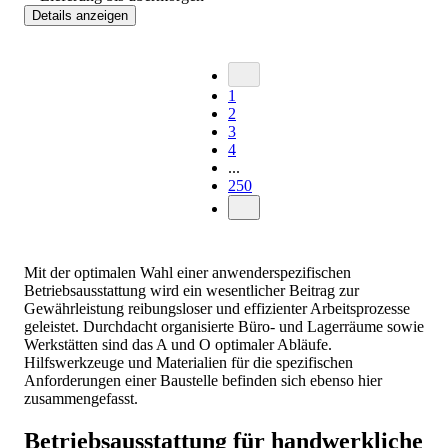
Details anzeigen
1
2
3
4
...
250
Mit der optimalen Wahl einer anwenderspezifischen
Betriebsausstattung wird ein wesentlicher Beitrag zur
Gewährleistung reibungsloser und effizienter Arbeitsprozesse
geleistet. Durchdacht organisierte Büro- und Lagerräume sowie
Werkstätten sind das A und O optimaler Abläufe.
Hilfswerkzeuge und Materialien für die spezifischen
Anforderungen einer Baustelle befinden sich ebenso hier
zusammengefasst.
Betriebsausstattung für handwerkliche