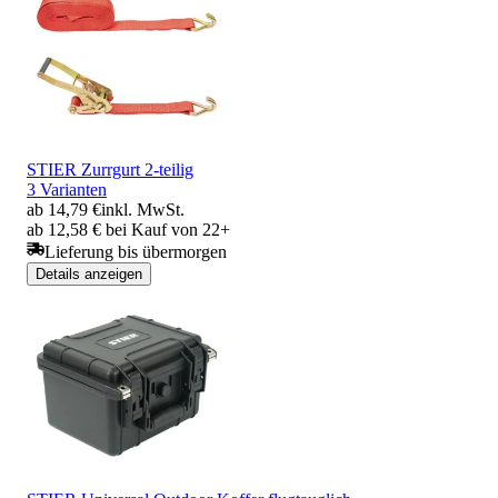
STIER Zurrgurt 2-teilig
3 Varianten
ab 14,79 €
inkl. MwSt.
ab 12,58 € bei Kauf von 22+
Lieferung bis übermorgen
Details anzeigen