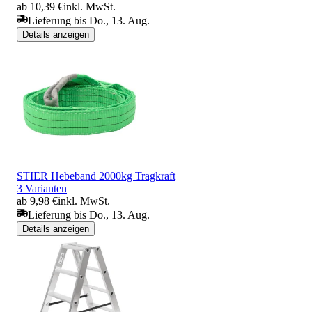
ab 10,39 €
inkl. MwSt.
Lieferung bis Do., 13. Aug.
Details anzeigen
STIER Hebeband 2000kg Tragkraft
3 Varianten
ab 9,98 €
inkl. MwSt.
Lieferung bis Do., 13. Aug.
Details anzeigen