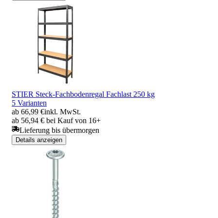
STIER Steck-Fachbodenregal Fachlast 250 kg
5 Varianten
ab 66,99 €
inkl. MwSt.
ab 56,94 € bei Kauf von 16+
Lieferung bis übermorgen
Details anzeigen