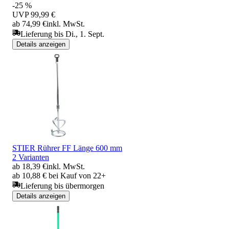
-25 %
UVP
99,99 €
ab 74,99 €
inkl. MwSt.
Lieferung bis Di., 1. Sept.
Details anzeigen
STIER Rührer FF Länge 600 mm
2 Varianten
ab 18,39 €
inkl. MwSt.
ab 10,88 € bei Kauf von 22+
Lieferung bis übermorgen
Details anzeigen