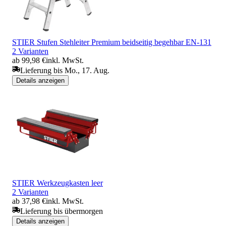
STIER Stufen Stehleiter Premium beidseitig begehbar EN-131
2 Varianten
ab 99,98 €
inkl. MwSt.
Lieferung bis Mo., 17. Aug.
Details anzeigen
STIER Werkzeugkasten leer
2 Varianten
ab 37,98 €
inkl. MwSt.
Lieferung bis übermorgen
Details anzeigen