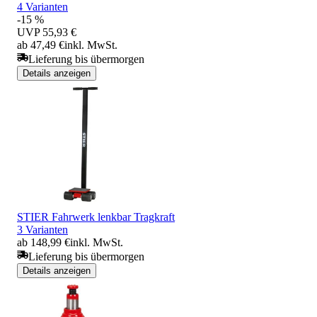
4 Varianten
-15 %
UVP
55,93 €
ab 47,49 €
inkl. MwSt.
Lieferung bis übermorgen
Details anzeigen
STIER Fahrwerk lenkbar Tragkraft
3 Varianten
ab 148,99 €
inkl. MwSt.
Lieferung bis übermorgen
Details anzeigen