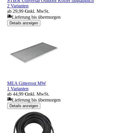
STIER Universal Outdoor Koffer flugtauglich
2 Varianten
ab 29,99 €
inkl. MwSt.
Lieferung bis übermorgen
Details anzeigen
MEA Gitterrost MW
1 Varianten
ab 44,99 €
inkl. MwSt.
Lieferung bis übermorgen
Details anzeigen