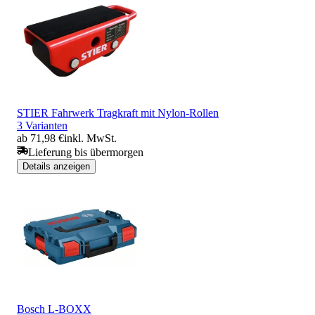
STIER Fahrwerk Tragkraft mit Nylon-Rollen
3 Varianten
ab 71,98 €
inkl. MwSt.
Lieferung bis übermorgen
Details anzeigen
Bosch L-BOXX