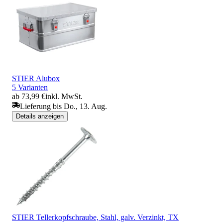
STIER Alubox
5 Varianten
ab 73,99 €
inkl. MwSt.
Lieferung bis Do., 13. Aug.
Details anzeigen
STIER Tellerkopfschraube, Stahl, galv. Verzinkt, TX