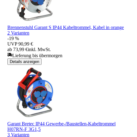
Brennenstuhl Garant S IP44 Kabeltrommel, Kabel in orange
2 Varianten
-19 %
UVP
90,99 €
ab 73,99 €
inkl. MwSt.
Lieferung bis übermorgen
Details anzeigen
Garant Bretec IP44 Gewerbe-/Baustellen-Kabeltrommel
H07RN-F 3G1,5
3 Varianten