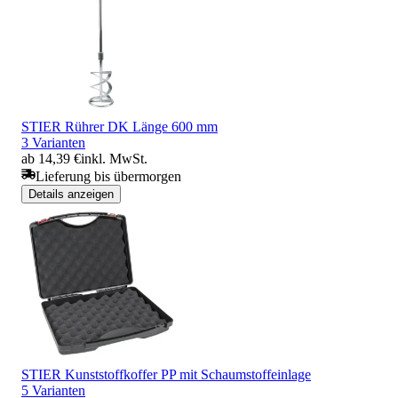
STIER Rührer DK Länge 600 mm
3 Varianten
ab 14,39 €
inkl. MwSt.
Lieferung bis übermorgen
Details anzeigen
STIER Kunststoffkoffer PP mit Schaumstoffeinlage
5 Varianten