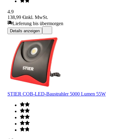
4.9
138,99 €
inkl. MwSt.
Lieferung bis übermorgen
Details anzeigen
STIER COB-LED-Baustrahler 5000 Lumen 55W