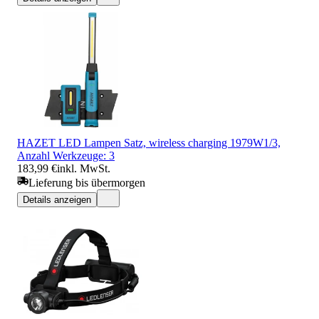
HAZET LED Lampen Satz, wireless charging 1979W1/3,
Anzahl Werkzeuge: 3
183,99 €
inkl. MwSt.
Lieferung bis übermorgen
Details anzeigen