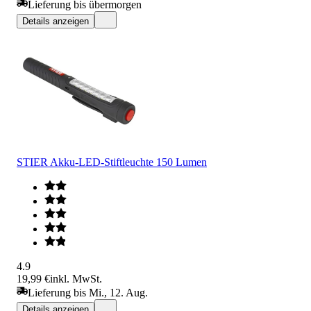
Lieferung bis übermorgen
Details anzeigen
STIER Akku-LED-Stiftleuchte 150 Lumen
4.9
19,99 €
inkl. MwSt.
Lieferung bis Mi., 12. Aug.
Details anzeigen