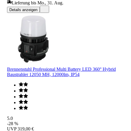
Lieferung bis Mo., 31. Aug.
Details anzeigen
Brennenstuhl Professional Multi Battery LED 360° Hybrid
Baustrahler 12050 MH, 12000lm, IP54
5.0
-28 %
UVP
319,00 €