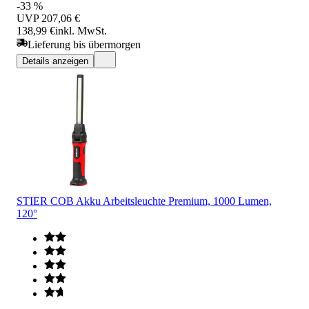
-33 %
UVP
207,06 €
138,99 €
inkl. MwSt.
Lieferung bis übermorgen
Details anzeigen
STIER COB Akku Arbeitsleuchte Premium, 1000 Lumen,
120°