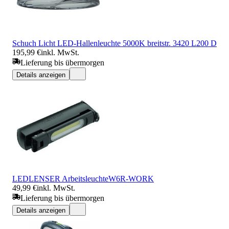
Schuch Licht LED-Hallenleuchte 5000K breitstr. 3420 L200 D
195,99 €
inkl. MwSt.
Lieferung bis übermorgen
Details anzeigen
LEDLENSER ArbeitsleuchteW6R-WORK
49,99 €
inkl. MwSt.
Lieferung bis übermorgen
Details anzeigen