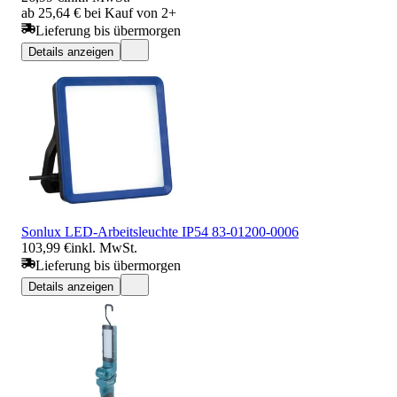
ab 25,64 € bei Kauf von 2+
Lieferung bis übermorgen
Details anzeigen
Sonlux LED-Arbeitsleuchte IP54 83-01200-0006
103,99 €
inkl. MwSt.
Lieferung bis übermorgen
Details anzeigen