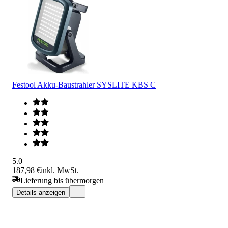
Festool Akku-Baustrahler SYSLITE KBS C
5.0
187,98 €
inkl. MwSt.
Lieferung bis übermorgen
Details anzeigen