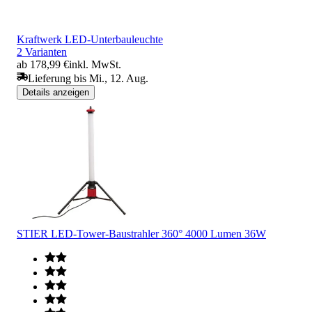
Kraftwerk LED-Unterbauleuchte
2 Varianten
ab 178,99 €
inkl. MwSt.
Lieferung bis Mi., 12. Aug.
Details anzeigen
STIER LED-Tower-Baustrahler 360° 4000 Lumen 36W