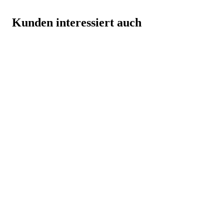
Kunden interessiert auch