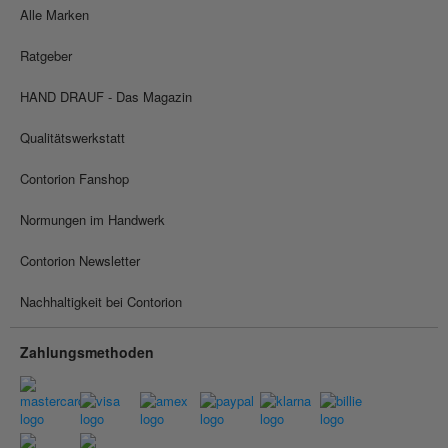
Alle Marken
Ratgeber
HAND DRAUF - Das Magazin
Qualitätswerkstatt
Contorion Fanshop
Normungen im Handwerk
Contorion Newsletter
Nachhaltigkeit bei Contorion
Zahlungsmethoden