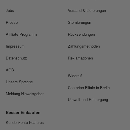
Jobs
Versand & Lieferungen
Presse
Stornierungen
Affiliate Programm
Rücksendungen
Impressum
Zahlungsmethoden
Datenschutz
Reklamationen
AGB
Widerruf
Unsere Sprache
Contorion Filiale in Berlin
Meldung Hinweisgeber
Umwelt und Entsorgung
Besser Einkaufen
Kundenkonto-Features