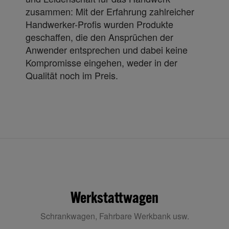
zusammen: Mit der Erfahrung zahlreicher
Handwerker-Profis wurden Produkte
geschaffen, die den Ansprüchen der
Anwender entsprechen und dabei keine
Kompromisse eingehen, weder in der
Qualität noch im Preis.
Werkstattwagen
Schrankwagen, Fahrbare Werkbank usw.