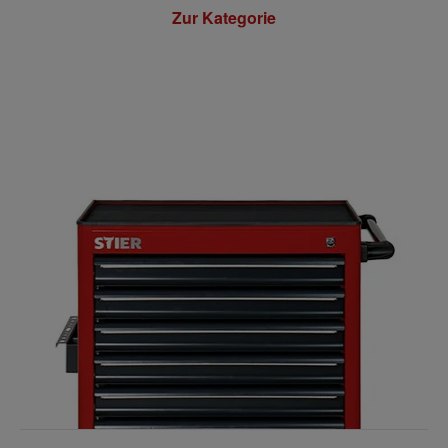
Zur Kategorie