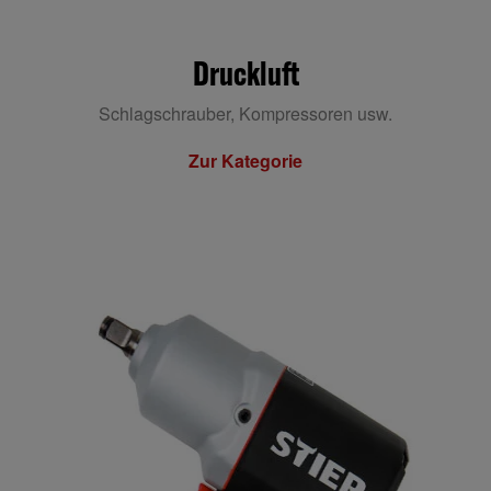
Druckluft
Schlagschrauber, Kompressoren usw.
Zur Kategorie