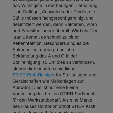
das Wichtigste in der heutigen Tierhaltung
– ob Geflügel, Schweine oder Rinder, die
Ställe müssen fachgerecht gereinigt und
desinfiziert werden, denn Bakterien, Viren
und Parasiten lauern überall. Wird ein Tier
krank, kommt es schnell zu einer
Kettenreaktion. Besonders sind es die
Salmonellen, deren gründliche
Bekämpfung das A und O in der
Stallreinigung ist. Um dies zu verhindern,
stehen dir hier unterschiedliche
STIER Profi-Reiniger
für Stallanlagen und
Gerätschaften wie Melkanlagen zur
Auswahl. Dies ist nur eine kleine
Vorstellung des breiten STIER-Sortiments
für den Werkstattbedarf. Als eine Marke
des Hauses Contorion bringt STIER Kraft
und Leidenschaft für das Handwerk