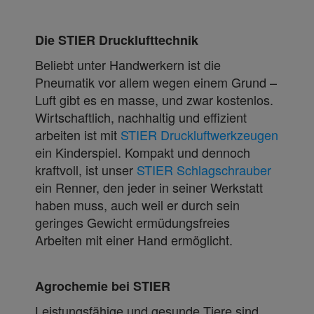
Die STIER Drucklufttechnik
Beliebt unter Handwerkern ist die
Pneumatik vor allem wegen einem Grund –
Luft gibt es en masse, und zwar kostenlos.
Wirtschaftlich, nachhaltig und effizient
arbeiten ist mit
STIER Druckluftwerkzeugen
ein Kinderspiel. Kompakt und dennoch
kraftvoll, ist unser
STIER Schlagschrauber
ein Renner, den jeder in seiner Werkstatt
haben muss, auch weil er durch sein
geringes Gewicht ermüdungsfreies
Arbeiten mit einer Hand ermöglicht.
Agrochemie bei STIER
Leistungsfähige und gesunde Tiere sind