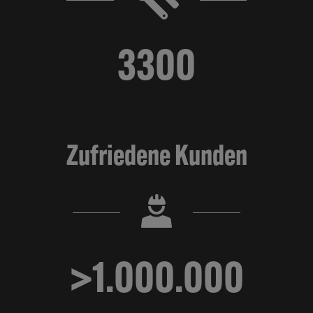
3300
Zufriedene Kunden
>1.000.000