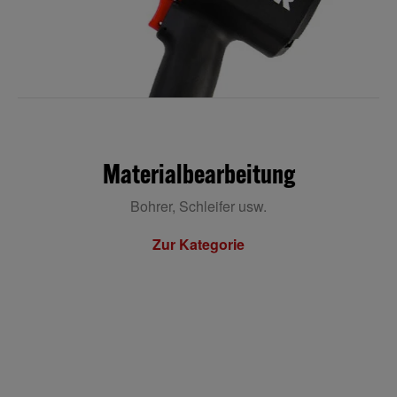
Materialbearbeitung
Bohrer, Schleifer usw.
Zur Kategorie