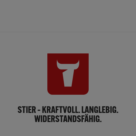
STIER – KRAFTVOLL. LANGLEBIG.
WIDERSTANDSFÄHIG.