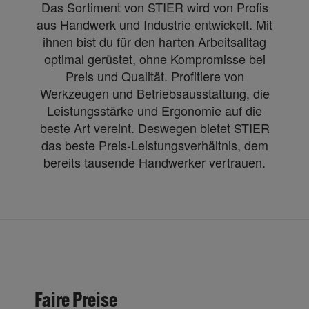
Das Sortiment von STIER wird von Profis
aus Handwerk und Industrie entwickelt. Mit
ihnen bist du für den harten Arbeitsalltag
optimal gerüstet, ohne Kompromisse bei
Preis und Qualität. Profitiere von
Werkzeugen und Betriebsausstattung, die
Leistungsstärke und Ergonomie auf die
beste Art vereint. Deswegen bietet STIER
das beste Preis-Leistungsverhältnis, dem
bereits tausende Handwerker vertrauen.
Faire Preise