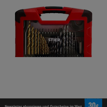
Newsletter abonnieren und Gutscheine im Wert