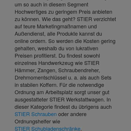
um so auch in diesem Segment
Hochwertiges zu geringem Preis anbieten
zu können. Wie das geht? STIER verzichtet
auf teure Marketingmaßnamen und
Außendienst, alle Produkte kannst du
online ordern. So werden die Kosten gering
gehalten, weshalb du von lukrativen
Preisen profitierst. Du findest sowohl
einzelnes Handwerkzeug wie STIER
Hämmer, Zangen, Schraubendreher,
Drehmomentschlüssel u. a. als auch Sets
in stabilen Koffern. Für die notwendige
Ordnung am Arbeitsplatz sorgt unser gut
ausgestatteter STIER Werkstattwagen. In
dieser Kategorie findest du übrigens auch
STIER Schrauben
oder andere
Ordnungshelfer wie
STIER Schubladenschränke
.