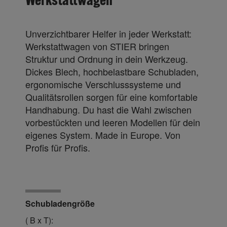
Unverzichtbarer Helfer in jeder Werkstatt:
Werkstattwagen von STIER bringen
Struktur und Ordnung in dein Werkzeug.
Dickes Blech, hochbelastbare Schubladen,
ergonomische Verschlusssysteme und
Qualitätsrollen sorgen für eine komfortable
Handhabung. Du hast die Wahl zwischen
vorbestückten und leeren Modellen für dein
eigenes System. Made in Europe. Von
Profis für Profis.
Schubladengröße
( B x T):