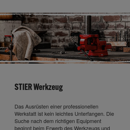
STIER Werkzeug
Das Ausrüsten einer professionellen
Werkstatt ist kein leichtes Unterfangen. Die
Suche nach dem richtigen Equipment
beginnt beim Erwerb des Werkzeugs und