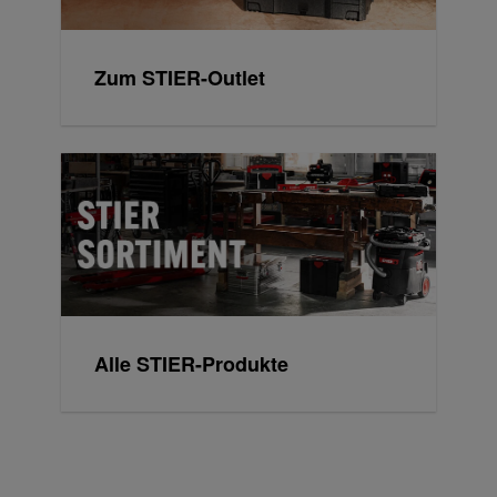
Zum STIER-Outlet
Alle STIER-Produkte