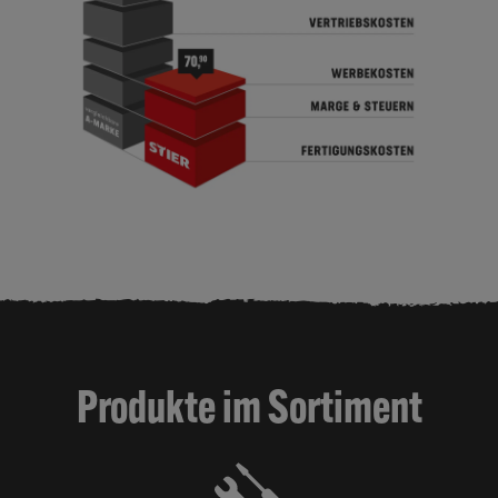
Produkte im Sortiment