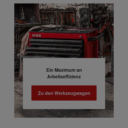
Ein Maximum an
Arbeitseffizienz
Zu den Werkzeugwagen