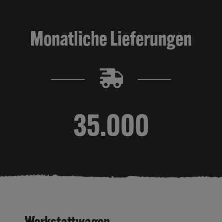
Monatliche Lieferungen
35.000
Werkstattwagen