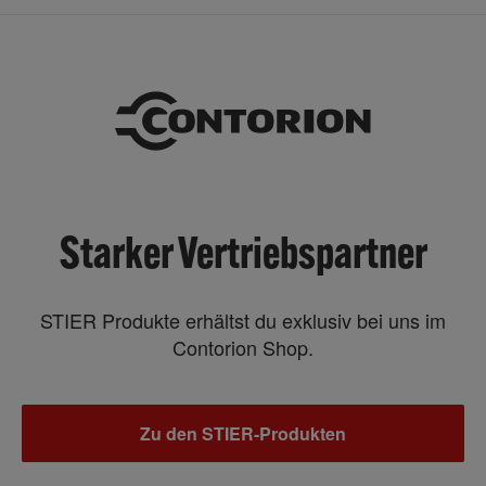
Starker Vertriebspartner
STIER Produkte erhältst du exklusiv bei uns im
Contorion Shop.
Zu den STIER-Produkten