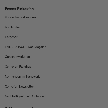
Besser Einkaufen
Kundenkonto-Features
Alle Marken
Ratgeber
HAND DRAUF - Das Magazin
Qualitätswerkstatt
Contorion Fanshop
Normungen im Handwerk
Contorion Newsletter
Nachhaltigkeit bei Contorion