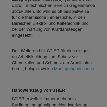
dazu, im technischen Bereich Gegenstände
abzukühlen. So wird es oft beispielweise
für die thermische Fehlersuche, in den
Bereichen Elektro- und Kältetechnik und
bei der Wartung von Kraftfahrzeugen
eingesetzt.
Des Weiteren hält STIER für dich einiges
an Arbeitskleidung zum Schutz vor
Chemikalien und Schmutz am Arbeitsplatz
bereit, beispielsweise
Montagehandschuhe
.
Handwerkzeug von STIER
STIER erweitert immer mehr sein
Sortiment an günstigem Handwerkzeug,