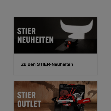
Zu den STIER-Neuheiten