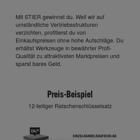
Mit STIER gewinnst du. Weil wir auf
umständliche Vertriebsstrukturen
verzichten, profitierst du von
Einkaufspreisen ohne hohe Aufschläge. Du
erhältst Werkzeuge in bewährter Profi-
Qualität zu attraktivsten Marktpreisen und
sparst bares Geld.
Preis-Beispiel
12-teiliger Ratschenschlüsselsatz