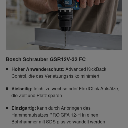
Bosch Schrauber GSR12V-32 FC
Hoher Anwenderschutz:
Advanced KickBack
Control, die das Verletzungsrisiko minimiert
Vielseitig:
leicht zu wechselnder FlexiClick-Aufsätze,
die Zeit und Platz sparen
Einzigartig:
kann durch Anbringen des
Hammeraufsatzes PRO GFA 12-H in einen
Bohrhammer mit SDS plus verwandelt werden