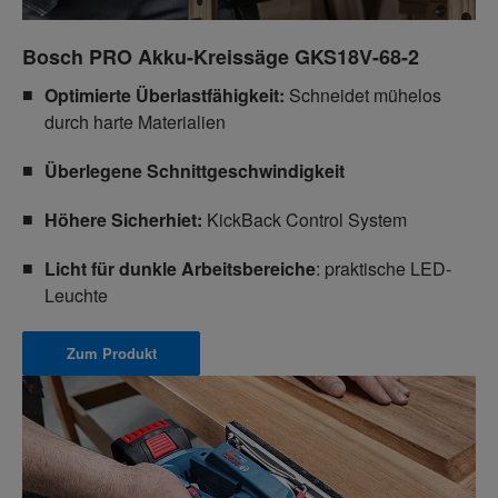
Bosch PRO Akku-Kreissäge GKS18V-68-2
Optimierte Überlastfähigkeit:
Schneidet mühelos
durch harte Materialien
Überlegene Schnittgeschwindigkeit
Höhere Sicherhiet:
KickBack Control System
Licht für dunkle Arbeitsbereiche
: praktische LED-
Leuchte
Zum Produkt