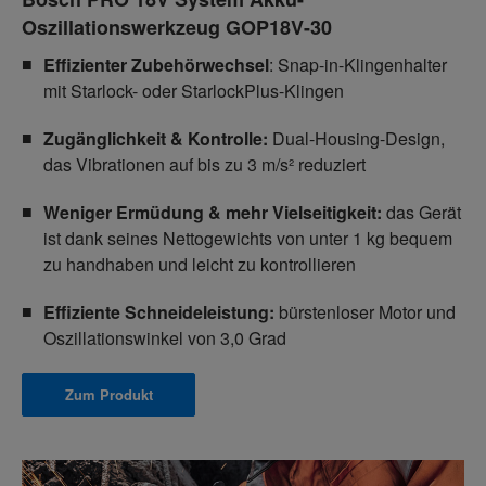
Oszillationswerkzeug GOP18V-30
Effizienter Zubehörwechsel
: Snap-in-Klingenhalter
mit Starlock- oder StarlockPlus-Klingen
Zugänglichkeit & Kontrolle:
Dual-Housing-Design,
das Vibrationen auf bis zu 3 m/s² reduziert
Weniger Ermüdung & mehr Vielseitigkeit:
das Gerät
ist dank seines Nettogewichts von unter 1 kg bequem
zu handhaben und leicht zu kontrollieren
Effiziente Schneideleistung:
bürstenloser Motor und
Oszillationswinkel von 3,0 Grad
Zum Produkt