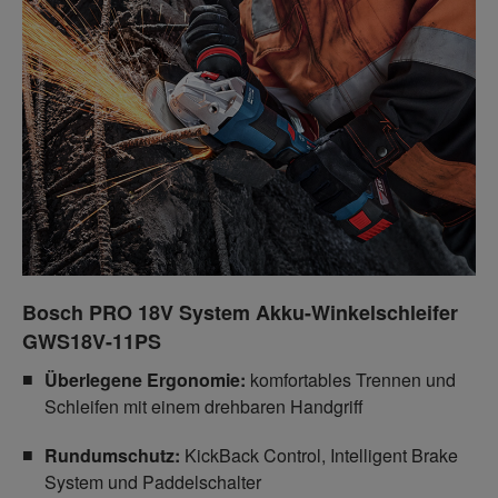
Bosch PRO 18V System Akku-Winkelschleifer
GWS18V-11PS
Überlegene Ergonomie:
komfortables Trennen und
Schleifen mit einem drehbaren Handgriff
Rundumschutz:
KickBack Control, Intelligent Brake
System und Paddelschalter