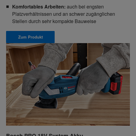
Komfortables Arbeiten:
auch bei engsten
Platzverhältnissen und an schwer zugänglichen
Stellen durch sehr kompakte Bauweise
Zum Produkt
Bosch PRO 18V System Akku-