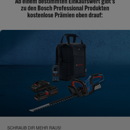
Ab einem bestimmten Einkaufswert gibt's
zu den Bosch Professional Produkten
kostenlose Prämien oben drauf:
SCHRAUB DIR MEHR RAUS!