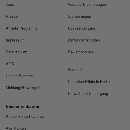
Jobs
Versand & Lieferungen
Presse
Stornierungen
Affiliate Programm
Rücksendungen
Impressum
Zahlungsmethoden
Datenschutz
Reklamationen
AGB
Widerruf
Unsere Sprache
Contorion Filiale in Berlin
Meldung Hinweisgeber
Umwelt und Entsorgung
Besser Einkaufen
Kundenkonto-Features
Alle Marken