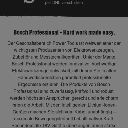
per DHL verschicken
Bosch Professional – Hard work made easy.
Der Geschäftsbereich Power Tools ist weltweit einer der
wichtigsten Produzenten von Elektrowerkzeugen,
Zubehör und Messtechnikgeräten. Unter der Marke
Bosch Professional werden innovative, hochwertige
Elektrowerkzeuge entwickelt, mit denen Sie in allen
Handwerksbereichen garantiert professionelle
Ergebnisse erzielen. Die Produkte von Bosch
Professional sind zuverlässig, kraftvoll und robust,
werden höchsten Ansprüchen gerecht und erleichtern
Ihnen die Arbeit. Mit den intelligenten Lithium-Ionen-
Geräten machen Sie sich vom Kabel unabhängig –
maximale Bewegungsfreiheit bei ultimativer Kraft.
Besonders die 18V-Geräte überzeugen durch starke