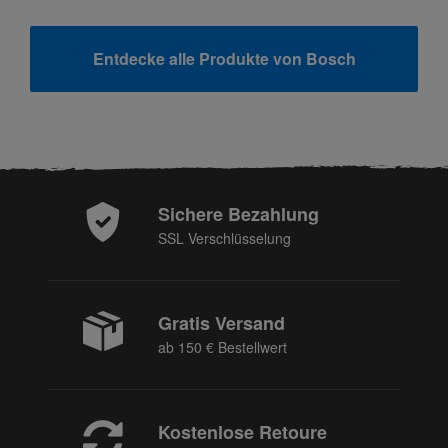
Entdecke alle Produkte von Bosch
Sichere Bezahlung
SSL Verschlüsselung
Gratis Versand
ab 150 € Bestellwert
Kostenlose Retoure