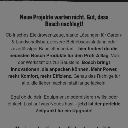
Neue Projekte warten nicht. Gut, dass
Bosch nachlegt!
Ob frisches Elektrowerkzeug, starke Lösungen für Garten-
& Landschaftsbau, clevere Betriebsausstattung oder
zuverlässiger Baustellenbedarf –
hier findest du die
neuesten Bosch Produkte für den Profi-Alltag
. Von
der Werkstatt bis zur Baustelle:
Bosch bringt
Innovationen, die anpacken können. Mehr Power,
mehr Komfort, mehr Effizienz.
Genau das Richtige für
alle, die lieber machen statt lange fackeln.
Egal ob du dein Equipment modernisieren willst oder
einfach Lust auf was Neues hast –
jetzt ist der perfekte
Zeitpunkt für ein Upgrade!