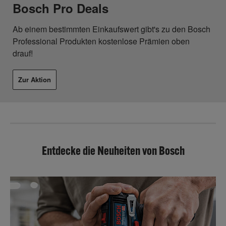
Bosch Pro Deals
Ab einem bestimmten Einkaufswert gibt's zu den Bosch
Professional Produkten kostenlose Prämien oben
drauf!
Zur Aktion
Entdecke die Neuheiten von Bosch