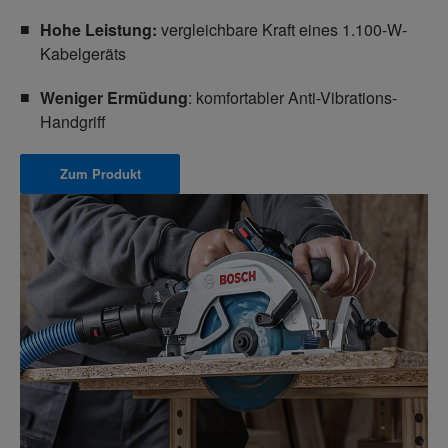
Hohe Leistung:
vergleichbare Kraft eines 1.100-W-
Kabelgeräts
Weniger Ermüdung
: komfortabler Anti-Vibrations-
Handgriff
Zum Produkt