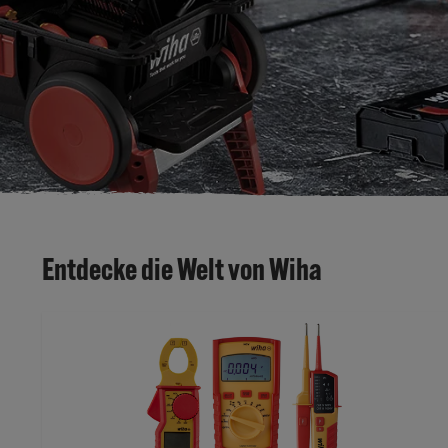
Entdecke die Welt von Wiha