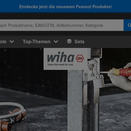
Entdecke jetzt die neuesten Festool Produkte!
ote
Top-Themen
Sets