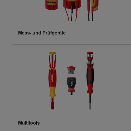
Mess- und Prüfgeräte
Multitools