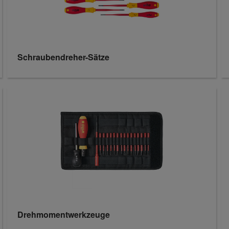
Schraubendreher-Sätze
Drehmomentwerkzeuge