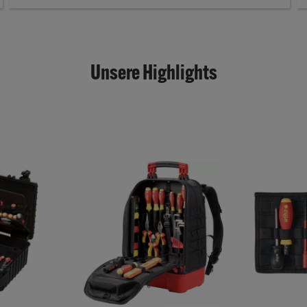
Unsere Highlights