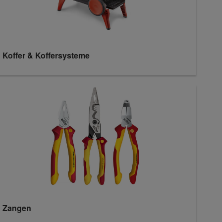
Koffer & Koffersysteme
Zangen