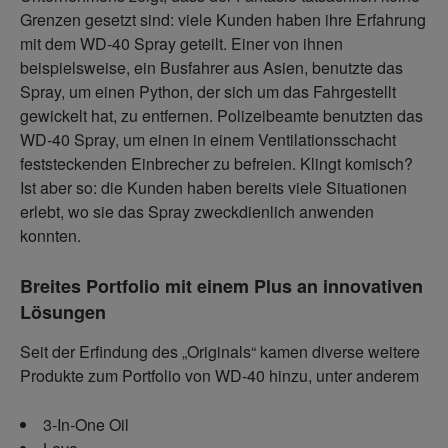
Grenzen gesetzt sind: viele Kunden haben ihre Erfahrung
mit dem WD-40 Spray geteilt. Einer von ihnen
beispielsweise, ein Busfahrer aus Asien, benutzte das
Spray, um einen Python, der sich um das Fahrgestellt
gewickelt hat, zu entfernen. Polizeibeamte benutzten das
WD-40 Spray, um einen in einem Ventilationsschacht
feststeckenden Einbrecher zu befreien. Klingt komisch?
Ist aber so: die Kunden haben bereits viele Situationen
erlebt, wo sie das Spray zweckdienlich anwenden
konnten.
Breites Portfolio mit einem Plus an innovativen
Lösungen
Seit der Erfindung des „Originals“ kamen diverse weitere
Produkte zum Portfolio von WD-40 hinzu, unter anderem
3-In-One Oil