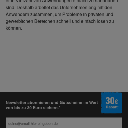
eine Vielzahl von Anwendungen einfach zu handhaben
sind. Deshalb arbeitet das Unternehmen eng mit den
Anwendern zusammen, um Probleme in privaten und
gewerblichen Bereichen schnell und einfach lösen zu
können.
Newsletter abonnieren und Gutscheine im Wert
von bis zu 30 Euro sichern.*