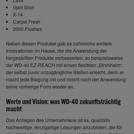
Lava
Spot Shot
X-14
Carpet Fresh
2000 Flushes
Neben diesen Produkte gab es zahlreiche weitere
Innovationen im Hause, die die Anwendung der
hergestellten Produkte verbesserten, so beispielsweise
der WD-40 EZ-REACH mit einem flexiblen „Strohhalm“,
der selbst zuvor unzugängliche Stellen erreicht, denn er
macht jede Biegung mit und nimmt nach der Anwendung
seine vorherige Form wieder an.
Werte und Vision: was WD-40 zukunftsträchtig
macht
Das Anliegen des Unternehmens ist es, qualitativ
hochwertige, einzigartige Lösungen anzubieten, die für