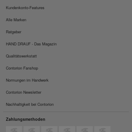
Kundenkonto-Features
Alle Marken
Ratgeber
HAND DRAUF - Das Magazin
Qualitätswerkstatt
Contorion Fanshop
Normungen im Handwerk
Contorion Newsletter
Nachhaltigkeit bei Contorion
Zahlungsmethoden