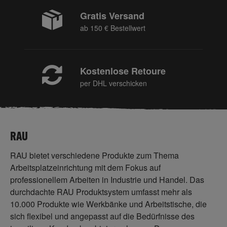
Gratis Versand
ab 150 € Bestellwert
Kostenlose Retoure
per DHL verschicken
RAU
RAU bietet verschiedene Produkte zum Thema
Arbeitsplatzeinrichtung mit dem Fokus auf
professionellem Arbeiten in Industrie und Handel. Das
durchdachte RAU Produktsystem umfasst mehr als
10.000 Produkte wie Werkbänke und Arbeitstische, die
sich flexibel und angepasst auf die Bedürfnisse des