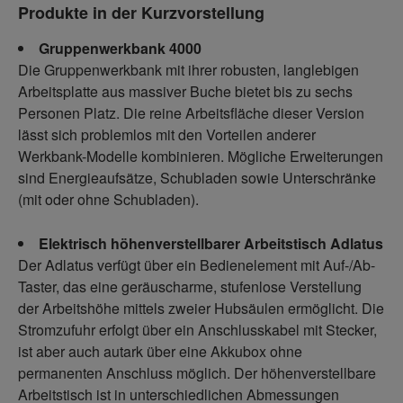
Produkte in der Kurzvorstellung
Gruppenwerkbank 4000
Die Gruppenwerkbank mit ihrer robusten, langlebigen
Arbeitsplatte aus massiver Buche bietet bis zu sechs
Personen Platz. Die reine Arbeitsfläche dieser Version
lässt sich problemlos mit den Vorteilen anderer
Werkbank-Modelle kombinieren. Mögliche Erweiterungen
sind Energieaufsätze, Schubladen sowie Unterschränke
(mit oder ohne Schubladen).
Elektrisch höhenverstellbarer Arbeitstisch Adlatus
Der Adlatus verfügt über ein Bedienelement mit Auf-/Ab-
Taster, das eine geräuscharme, stufenlose Verstellung
der Arbeitshöhe mittels zweier Hubsäulen ermöglicht. Die
Stromzufuhr erfolgt über ein Anschlusskabel mit Stecker,
ist aber auch autark über eine Akkubox ohne
permanenten Anschluss möglich. Der höhenverstellbare
Arbeitstisch ist in unterschiedlichen Abmessungen