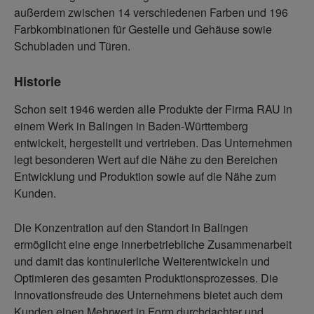
außerdem zwischen 14 verschiedenen Farben und 196
Farbkombinationen für Gestelle und Gehäuse sowie
Schubladen und Türen.
Historie
Schon seit 1946 werden alle Produkte der Firma RAU in
einem Werk in Balingen in Baden-Württemberg
entwickelt, hergestellt und vertrieben. Das Unternehmen
legt besonderen Wert auf die Nähe zu den Bereichen
Entwicklung und Produktion sowie auf die Nähe zum
Kunden.
Die Konzentration auf den Standort in Balingen
ermöglicht eine enge innerbetriebliche Zusammenarbeit
und damit das kontinuierliche Weiterentwickeln und
Optimieren des gesamten Produktionsprozesses. Die
Innovationsfreude des Unternehmens bietet auch dem
Kunden einen Mehrwert in Form durchdachter und