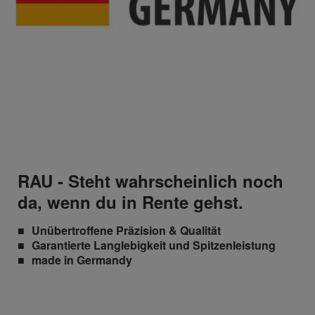
RAU - Steht wahrscheinlich noch
da, wenn du in Rente gehst.
Unübertroffene Präzision & Qualität
Garantierte Langlebigkeit und Spitzenleistung
made in Germandy