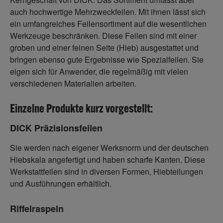
auch hochwertige Mehrzweckfeilen. Mit ihnen lässt sich
ein umfangreiches Feilensortiment auf die wesentlichen
Werkzeuge beschränken. Diese Feilen sind mit einer
groben und einer feinen Seite (Hieb) ausgestattet und
bringen ebenso gute Ergebnisse wie Spezialfeilen. Sie
eigen sich für Anwender, die regelmäßig mit vielen
verschiedenen Materialien arbeiten.
Einzelne Produkte kurz vorgestellt:
DICK Präzisionsfeilen
Sie werden nach eigener Werksnorm und der deutschen
Hiebskala angefertigt und haben scharfe Kanten. Diese
Werkstattfeilen sind in diversen Formen, Hiebteilungen
und Ausführungen erhältlich.
Riffelraspeln