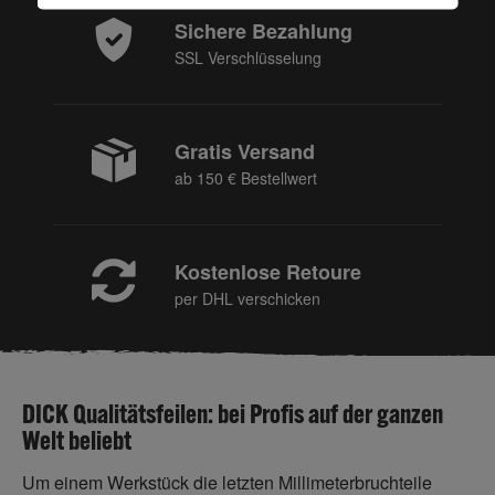
Sichere Bezahlung
SSL Verschlüsselung
Gratis Versand
ab 150 € Bestellwert
Kostenlose Retoure
per DHL verschicken
DICK Qualitätsfeilen: bei Profis auf der ganzen
Welt beliebt
Um einem Werkstück die letzten Millimeterbruchteile