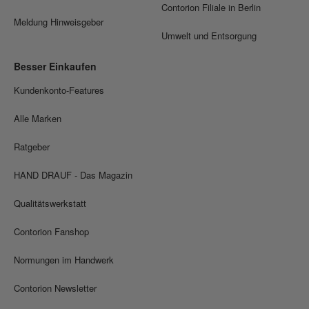
Contorion Filiale in Berlin
Meldung Hinweisgeber
Umwelt und Entsorgung
Besser Einkaufen
Kundenkonto-Features
Alle Marken
Ratgeber
HAND DRAUF - Das Magazin
Qualitätswerkstatt
Contorion Fanshop
Normungen im Handwerk
Contorion Newsletter