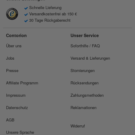
Schnelle Lieferung
Versandkostenfrei ab 150 €
30 Tage Rückgaberecht
Contorion
Unser Service
Über uns
Soforthilfe / FAQ
Jobs
Versand & Lieferungen
Presse
Stornierungen
Affiliate Programm
Rücksendungen
Impressum
Zahlungsmethoden
Datenschutz
Reklamationen
AGB
Widerruf
Unsere Sprache