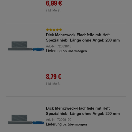
6,99 €
inkl. MwSt.
Dick Mehrzweck-Flachfeile mit Heft
Spezialhieb, Länge ohne Angel: 200 mm
Art.-Nr.
72033613
Lieferung
bis
übermorgen
8,79 €
inkl. MwSt.
Dick Mehrzweck-Flachfeile mit Heft
Spezialhieb, Länge ohne Angel: 250 mm
Art.-Nr.
72099150
Lieferung
bis
übermorgen