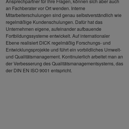
Ansprechpartner für ihre Fragen, können sich aber auch
an Fachberater vor Ort wenden. Interne
Mitarbeiterschulungen sind genau selbstverständlich wie
regelmäßige Kundenschulungen. Dafür hat das
Unternehmen eigene, aufeinander aufbauende
Fortbildungssysteme entwickelt. Auf internationaler
Ebene realisiert DICK regelmäßig Forschungs- und
Entwicklungsprojekte und führt ein vorbildliches Umwelt-
und Qualitätsmanagement. Kontinuierlich arbeitet man an
der Verbesserung des Qualitätsmanagementsystems, das
der DIN EN ISO 9001 entspricht.