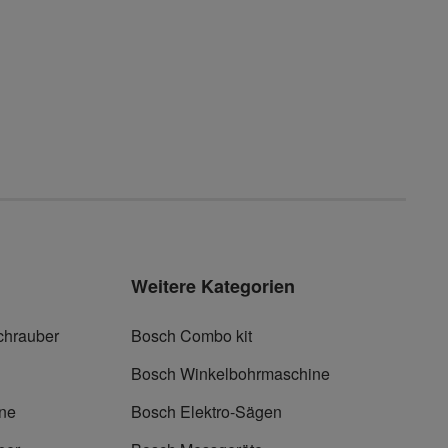
Weitere Kategorien
chrauber
Bosch Combo kit
Bosch Winkelbohrmaschine
ne
Bosch Elektro-Sägen