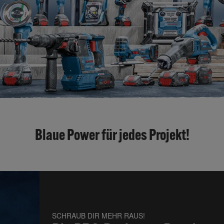
Blaue Power für jedes Projekt!
SCHRAUB DIR MEHR RAUS!