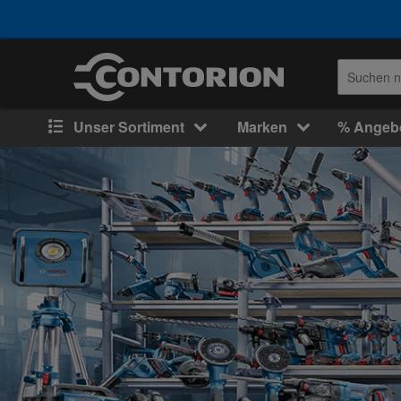
Unser Sortiment
Marken
% Angeb