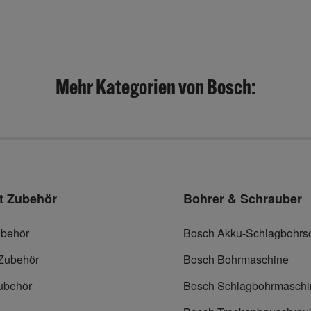
Mehr Kategorien von Bosch:
t Zubehör
Bohrer & Schrauber
behör
Bosch Akku-Schlagbohrs
 Zubehör
Bosch Bohrmaschine
ubehör
Bosch Schlagbohrmaschi