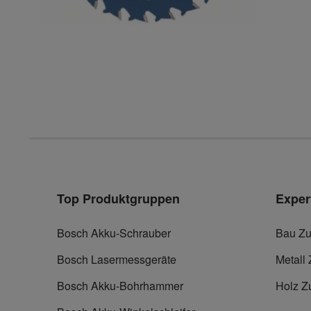
Top Produktgruppen
Exper
Bosch Akku-Schrauber
Bau Zu
Bosch Lasermessgeräte
Metall
Bosch Akku-Bohrhammer
Holz Z