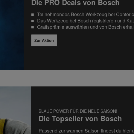
Die PRO Deals von Bosch
Teilnehmendes Bosch Werkzeug bei Contorio
Das Werkzeug bei Bosch registrieren und Ka
Gratisprämie auswählen und von Bosch erhal
Zur Aktion
BLAUE POWER FÜR DIE NEUE SAISON!
Die Topseller von Bosch
Passend zur warmen Saison findest du hier