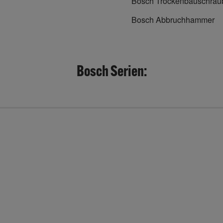
Bosch Trockenbauschrau
Bosch Abbruchhammer
Bosch Serien: