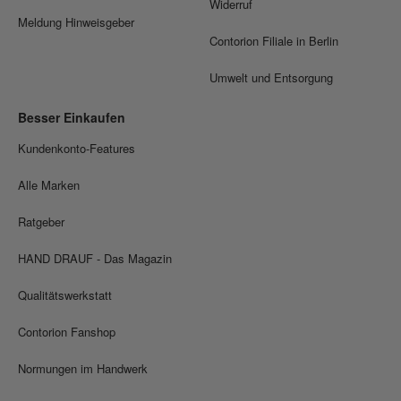
Widerruf
Meldung Hinweisgeber
Contorion Filiale in Berlin
Umwelt und Entsorgung
Besser Einkaufen
Kundenkonto-Features
Alle Marken
Ratgeber
HAND DRAUF - Das Magazin
Qualitätswerkstatt
Contorion Fanshop
Normungen im Handwerk