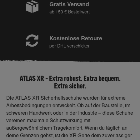
Gratis Versand
ab 150 € Bestellwert
Kostenlose Retoure
per DHL verschicken
ATLAS XR – Extra robust. Extra bequem.
Extra sicher.
Die ATLAS XR Sicherheitsschuhe wurden für extreme
Arbeitsbedingungen entwickelt. Ob auf der Baustelle, im
schweren Handwerk oder in der Industrie – diese Schuhe
vereinen maximale Schutzwirkung mit
außergewöhnlichem Tragekomfort. Wenn du täglich an
deine Grenzen gehst, ist die XR-Serie dein zuverlässiger