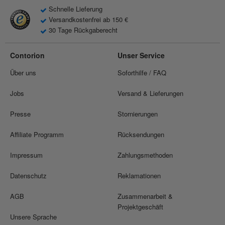
Schnelle Lieferung
Versandkostenfrei ab 150 €
30 Tage Rückgaberecht
Contorion
Unser Service
Über uns
Soforthilfe / FAQ
Jobs
Versand & Lieferungen
Presse
Stornierungen
Affiliate Programm
Rücksendungen
Impressum
Zahlungsmethoden
Datenschutz
Reklamationen
AGB
Zusammenarbeit &
Projektgeschäft
Unsere Sprache