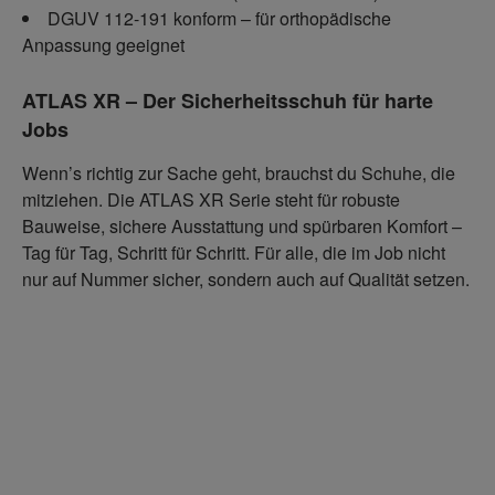
DGUV 112-191 konform – für orthopädische
Anpassung geeignet
ATLAS XR – Der Sicherheitsschuh für harte
Jobs
Wenn’s richtig zur Sache geht, brauchst du Schuhe, die
mitziehen. Die ATLAS XR Serie steht für robuste
Bauweise, sichere Ausstattung und spürbaren Komfort –
Tag für Tag, Schritt für Schritt. Für alle, die im Job nicht
nur auf Nummer sicher, sondern auch auf Qualität setzen.