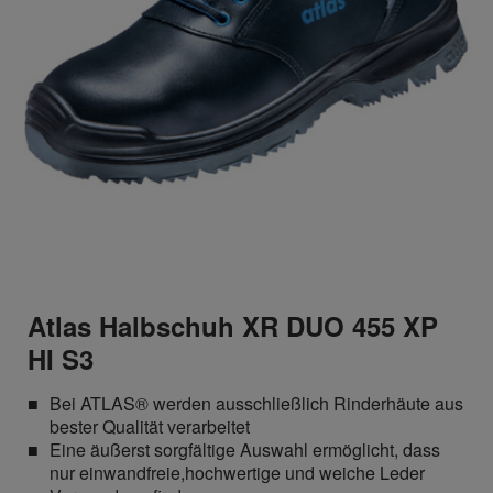
Atlas Halbschuh XR DUO 455 XP
HI S3
Bei ATLAS® werden ausschließlich Rinderhäute aus
bester Qualität verarbeitet
Eine äußerst sorgfältige Auswahl ermöglicht, dass
nur einwandfreie,hochwertige und weiche Leder