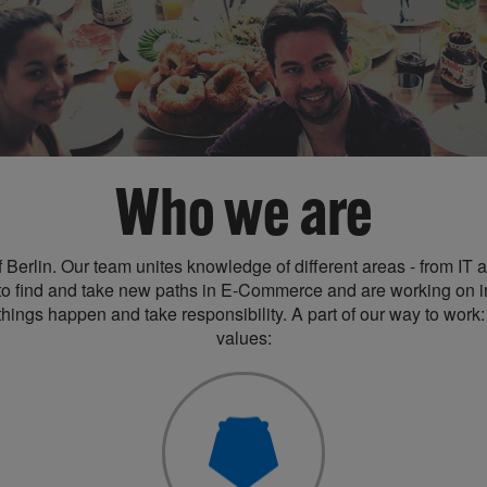
Who we are
Berlin. Our team unites knowledge of different areas - from I
 find and take new paths in E-Commerce and are working on inn
hings happen and take responsibility. A part of our way to work
values: