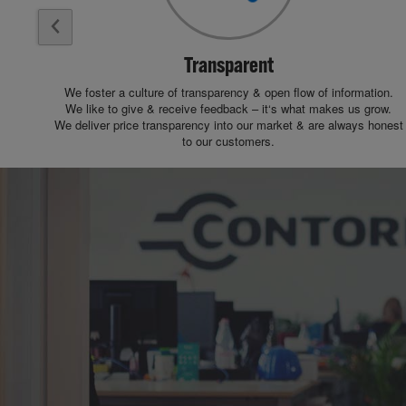
Transparent
We foster a culture of transparency & open flow of information.
We like to give & receive feedback – it‘s what makes us grow.
We deliver price transparency into our market & are always honest
to our customers.