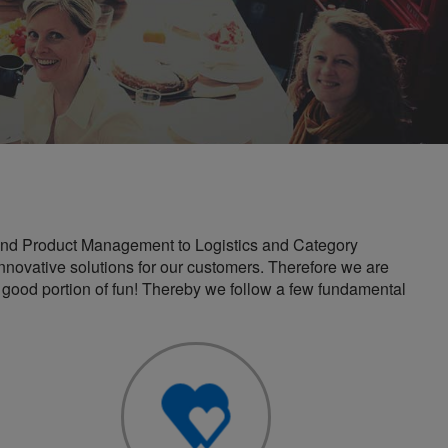
T and Product Management to Logistics and Category
ovative solutions for our customers. Therefore we are
: good portion of fun! Thereby we follow a few fundamental