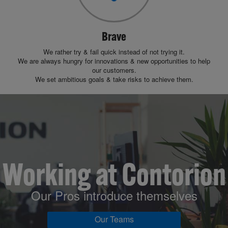
Brave
We rather try & fail quick instead of not trying it.
We are always hungry for innovations & new opportunities to help
our customers.
We set ambitious goals & take risks to achieve them.
Working at Contorion
Our Pros introduce themselves
Our Teams