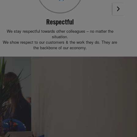
Respectful
We stay respectful towards other colleagues – no matter the
We 
situation.
We show respect to our customers & the work they do. They are
the backbone of our economy.