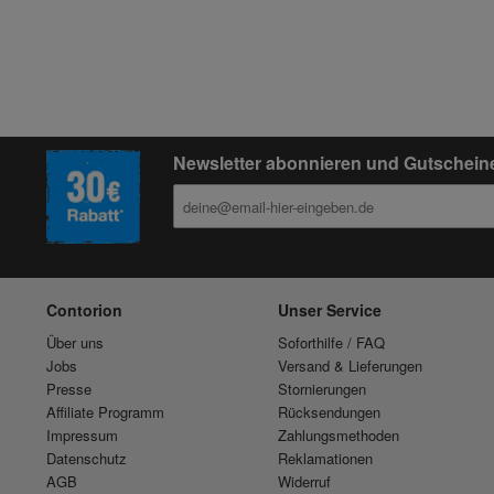
Newsletter abonnieren und Gutscheine 
Contorion
Unser Service
Über uns
Soforthilfe / FAQ
Jobs
Versand & Lieferungen
Presse
Stornierungen
Affiliate Programm
Rücksendungen
Impressum
Zahlungsmethoden
Datenschutz
Reklamationen
AGB
Widerruf