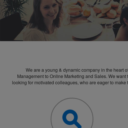
We are a young & dynamic company in the heart of 
Management to Online Marketing and Sales. We want to
looking for motivated colleagues, who are eager to make t