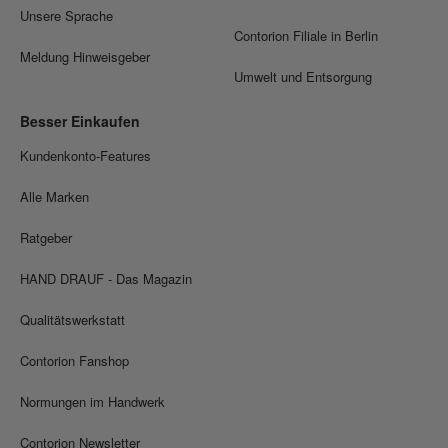
Unsere Sprache
Contorion Filiale in Berlin
Meldung Hinweisgeber
Umwelt und Entsorgung
Besser Einkaufen
Kundenkonto-Features
Alle Marken
Ratgeber
HAND DRAUF - Das Magazin
Qualitätswerkstatt
Contorion Fanshop
Normungen im Handwerk
Contorion Newsletter