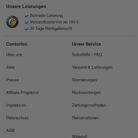
Unsere Leistungen
Schnelle Lieferung
Versandkostenfrei ab 150 €
30 Tage Rückgaberecht
Contorion
Unser Service
Über uns
Soforthilfe / FAQ
Jobs
Versand & Lieferungen
Presse
Stornierungen
Affiliate Programm
Rücksendungen
Impressum
Zahlungsmethoden
Datenschutz
Reklamationen
AGB
Widerruf