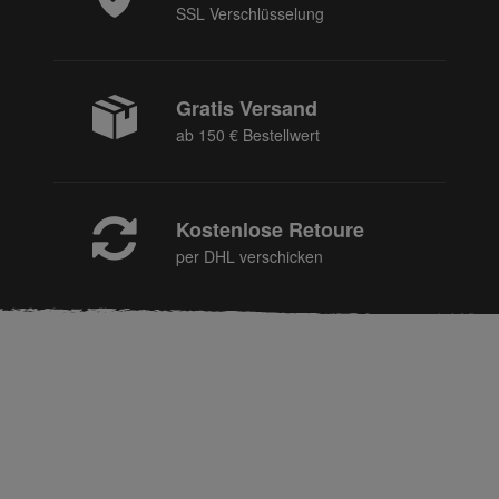
SSL Verschlüsselung
Gratis Versand
ab 150 € Bestellwert
Kostenlose Retoure
per DHL verschicken