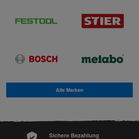
Alle Marken
Sichere Bezahlung