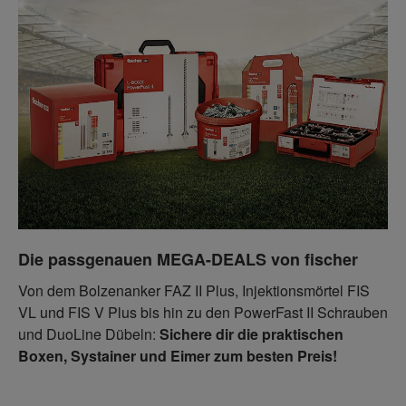
Die passgenauen MEGA-DEALS von fischer
Von dem Bolzenanker FAZ II Plus, Injektionsmörtel FIS
VL und FIS V Plus bis hin zu den PowerFast II Schrauben
und DuoLine Dübeln:
Sichere dir die praktischen
Boxen, Systainer und Eimer zum besten Preis!