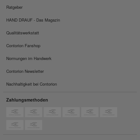
Ratgeber
HAND DRAUF - Das Magazin
Qualitätswerkstatt
Contorion Fanshop
Normungen im Handwerk
Contorion Newsletter
Nachhaltigkeit bei Contorion
Zahlungsmethoden