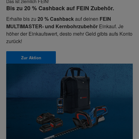
Das ist ziemlich FEIN!
Bis zu 20 % Cashback auf FEIN Zubehör.
Erhalte bis zu
20 % Cashback
auf deinen
FEIN
MULTIMASTER- und Kernbohrzubehör
Einkauf. Je
höher der Einkaufswert, desto mehr Geld gibts aufs Konto
zurück!
Zur Aktion