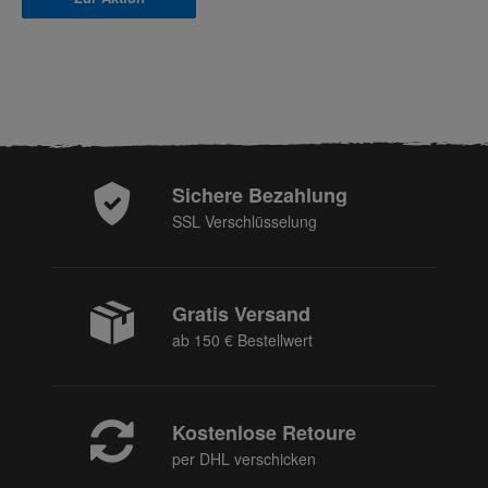
Sichere Bezahlung
SSL Verschlüsselung
Gratis Versand
ab 150 € Bestellwert
Kostenlose Retoure
per DHL verschicken