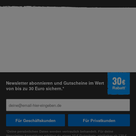
Newsletter abonnieren und Gutscheine im Wert
von bis zu 30 Euro sichern.*
Für Geschäftskunden
Für Privatkunden
*Deine persönlichen Daten werden vertraulich behandelt. Für deine
Newsletter-Anmeldung erhältst du einen 10 € Gutschein, einlösbar ab 120 €.