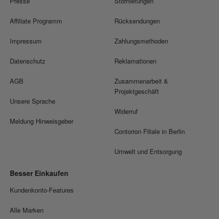
Presse
Stornierungen
Affiliate Programm
Rücksendungen
Impressum
Zahlungsmethoden
Datenschutz
Reklamationen
AGB
Zusammenarbeit &
Projektgeschäft
Unsere Sprache
Widerruf
Meldung Hinweisgeber
Contorion Filiale in Berlin
Umwelt und Entsorgung
Besser Einkaufen
Kundenkonto-Features
Alle Marken