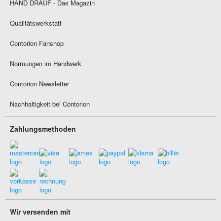
HAND DRAUF - Das Magazin
Qualitätswerkstatt
Contorion Fanshop
Normungen im Handwerk
Contorion Newsletter
Nachhaltigkeit bei Contorion
Zahlungsmethoden
Wir versenden mit