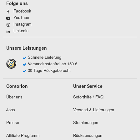
Folge uns
Facebook
YouTube
Instagram
Linkedin
Unsere Leistungen
Schnelle Lieferung
Versandkostenfrei ab 150 €
30 Tage Rückgaberecht
Contorion
Unser Service
Über uns
Soforthilfe / FAQ
Jobs
Versand & Lieferungen
Presse
Stornierungen
Affiliate Programm
Rücksendungen