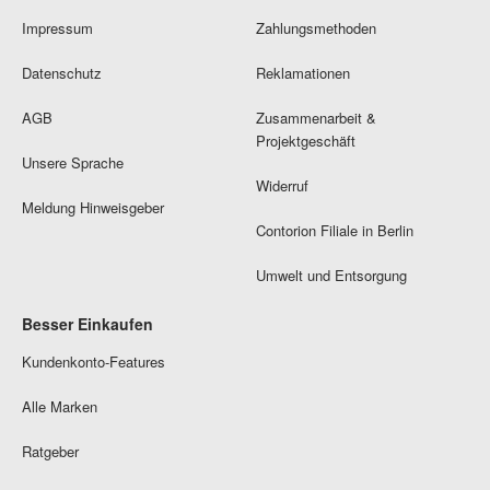
Impressum
Zahlungsmethoden
Datenschutz
Reklamationen
AGB
Zusammenarbeit &
Projektgeschäft
Unsere Sprache
Widerruf
Meldung Hinweisgeber
Contorion Filiale in Berlin
Umwelt und Entsorgung
Besser Einkaufen
Kundenkonto-Features
Alle Marken
Ratgeber