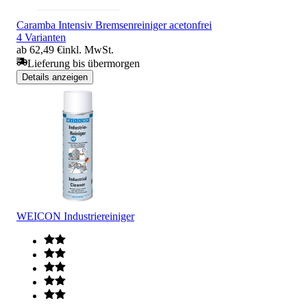
Caramba Intensiv Bremsenreiniger acetonfrei
4 Varianten
ab 62,49 €
inkl. MwSt.
Lieferung bis übermorgen
Details anzeigen
WEICON Industriereiniger