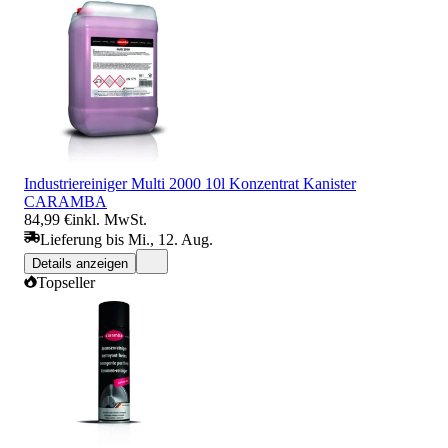
Industriereiniger Multi 2000 10l Konzentrat Kanister
CARAMBA
84,99 €
inkl. MwSt.
Lieferung bis Mi., 12. Aug.
Details anzeigen
Topseller