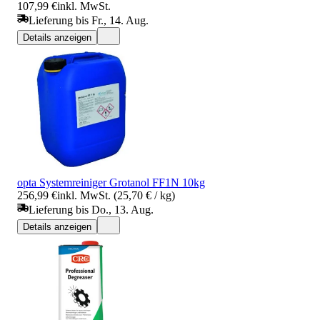
107,99 €
inkl. MwSt.
Lieferung bis Fr., 14. Aug.
Details anzeigen
opta Systemreiniger Grotanol FF1N 10kg
256,99 €
inkl. MwSt. (25,70 € / kg)
Lieferung bis Do., 13. Aug.
Details anzeigen