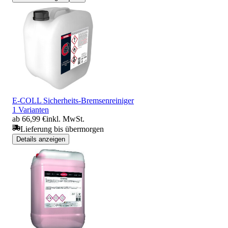
E-COLL Sicherheits-Bremsenreiniger
1 Varianten
ab 66,99 €
inkl. MwSt.
Lieferung bis übermorgen
Details anzeigen