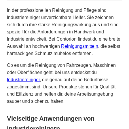
In der professionellen Reinigung und Pflege sind
Industriereiniger unverzichtbare Helfer. Sie zeichnen
sich durch ihre starke Reinigungswirkung aus und sind
speziell für die Anforderungen in Handwerk und
Industrie entwickelt. Bei Contorion findest du eine breite
Auswahl an hochwertigen
Reinigungsmitteln
, die selbst
hartnäckigen Schmutz mühelos entfernen.
Ob es um die Reinigung von Fahrzeugen, Maschinen
oder Oberflächen geht, bei uns entdeckst du
Industriereiniger
, die genau auf deine Bedürfnisse
abgestimmt sind. Unsere Produkte stehen für Qualität
und Effizienz und helfen dir, deine Arbeitsumgebung
sauber und sicher zu halten.
Vielseitige Anwendungen von
Industriereinigern