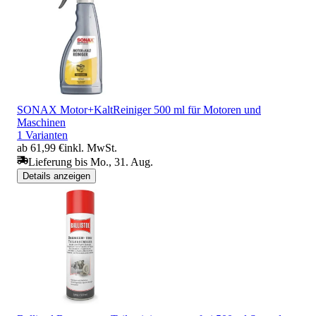
SONAX Motor+KaltReiniger 500 ml für Motoren und
Maschinen
1 Varianten
ab 61,99 €
inkl. MwSt.
Lieferung bis Mo., 31. Aug.
Details anzeigen