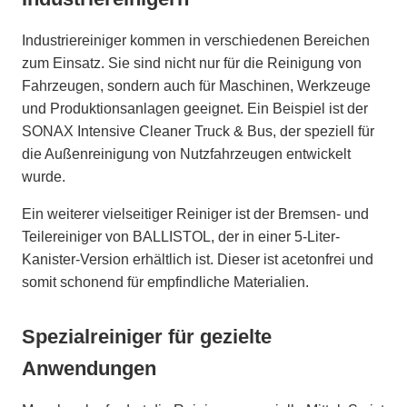
Industriereiniger kommen in verschiedenen Bereichen
zum Einsatz. Sie sind nicht nur für die Reinigung von
Fahrzeugen, sondern auch für Maschinen, Werkzeuge
und Produktionsanlagen geeignet. Ein Beispiel ist der
SONAX Intensive Cleaner Truck & Bus, der speziell für
die Außenreinigung von Nutzfahrzeugen entwickelt
wurde.
Ein weiterer vielseitiger Reiniger ist der Bremsen- und
Teilereiniger von BALLISTOL, der in einer 5-Liter-
Kanister-Version erhältlich ist. Dieser ist acetonfrei und
somit schonend für empfindliche Materialien.
Spezialreiniger für gezielte
Anwendungen