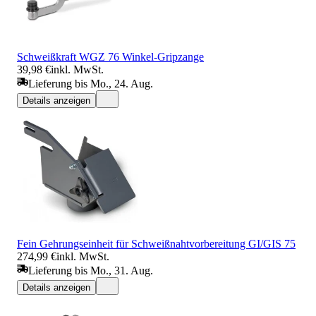
Schweißkraft WGZ 76 Winkel-Gripzange
39,98 €
inkl. MwSt.
Lieferung bis Mo., 24. Aug.
Details anzeigen
Fein Gehrungseinheit für Schweißnahtvorbereitung GI/GIS 75
274,99 €
inkl. MwSt.
Lieferung bis Mo., 31. Aug.
Details anzeigen