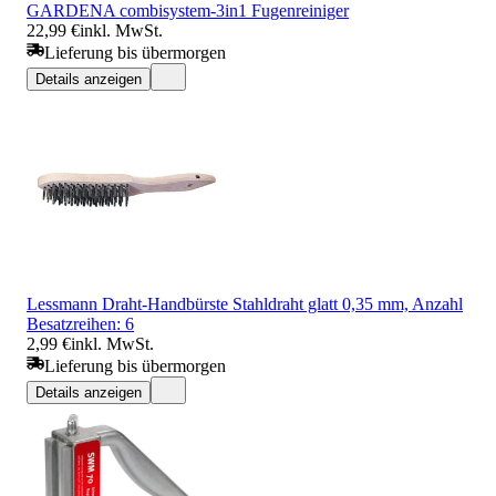
GARDENA combisystem-3in1 Fugenreiniger
22,99 €
inkl. MwSt.
Lieferung bis übermorgen
Details anzeigen
Lessmann Draht-Handbürste Stahldraht glatt 0,35 mm, Anzahl
Besatzreihen: 6
2,99 €
inkl. MwSt.
Lieferung bis übermorgen
Details anzeigen