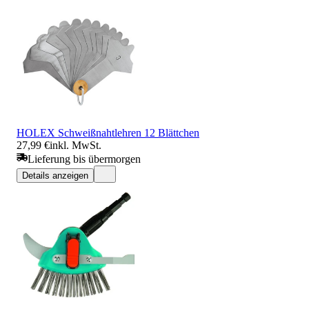
HOLEX Schweißnahtlehren 12 Blättchen
27,99 €
inkl. MwSt.
Lieferung bis übermorgen
Details anzeigen