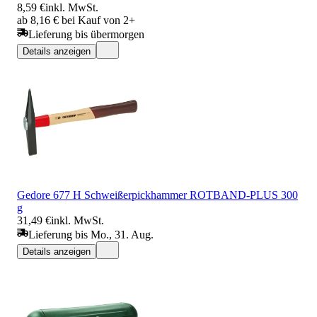
8,59 €
inkl. MwSt.
ab 8,16 € bei Kauf von 2+
Lieferung bis übermorgen
Details anzeigen
Gedore 677 H Schweißerpickhammer ROTBAND-PLUS 300
g
31,49 €
inkl. MwSt.
Lieferung bis Mo., 31. Aug.
Details anzeigen