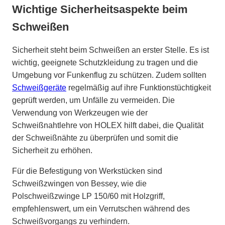
Wichtige Sicherheitsaspekte beim
Schweißen
Sicherheit steht beim Schweißen an erster Stelle. Es ist
wichtig, geeignete Schutzkleidung zu tragen und die
Umgebung vor Funkenflug zu schützen. Zudem sollten
Schweißgeräte
regelmäßig auf ihre Funktionstüchtigkeit
geprüft werden, um Unfälle zu vermeiden. Die
Verwendung von Werkzeugen wie der
Schweißnahtlehre von HOLEX hilft dabei, die Qualität
der Schweißnähte zu überprüfen und somit die
Sicherheit zu erhöhen.
Für die Befestigung von Werkstücken sind
Schweißzwingen von Bessey, wie die
Polschweißzwinge LP 150/60 mit Holzgriff,
empfehlenswert, um ein Verrutschen während des
Schweißvorgangs zu verhindern.