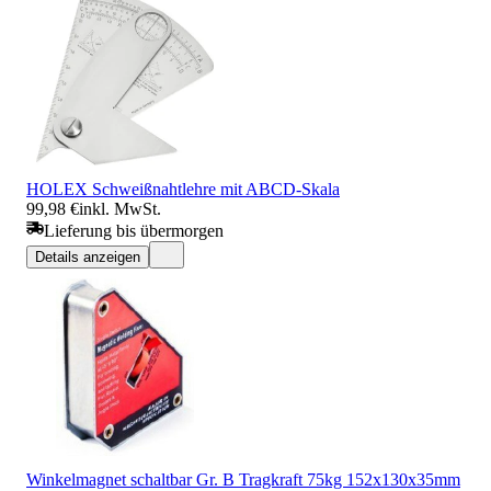
HOLEX Schweißnahtlehre mit ABCD-Skala
99,98 €
inkl. MwSt.
Lieferung bis übermorgen
Details anzeigen
Winkelmagnet schaltbar Gr. B Tragkraft 75kg 152x130x35mm