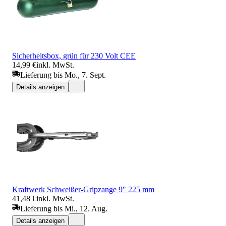
Sicherheitsbox, grün für 230 Volt CEE
14,99 €
inkl. MwSt.
Lieferung bis Mo., 7. Sept.
Details anzeigen
Kraftwerk Schweißer-Gripzange 9" 225 mm
41,48 €
inkl. MwSt.
Lieferung bis Mi., 12. Aug.
Details anzeigen