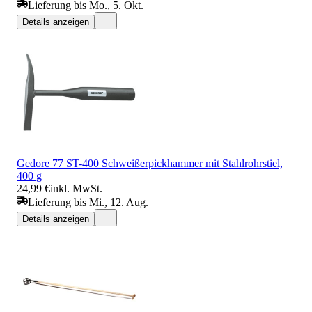
Lieferung bis Mo., 5. Okt.
Details anzeigen
Gedore 77 ST-400 Schweißerpickhammer mit Stahlrohrstiel,
400 g
24,99 €
inkl. MwSt.
Lieferung bis Mi., 12. Aug.
Details anzeigen