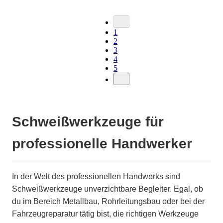
1
2
3
4
5
Schweißwerkzeuge für
professionelle Handwerker
In der Welt des professionellen Handwerks sind
Schweißwerkzeuge unverzichtbare Begleiter. Egal, ob
du im Bereich Metallbau, Rohrleitungsbau oder bei der
Fahrzeugreparatur tätig bist, die richtigen Werkzeuge