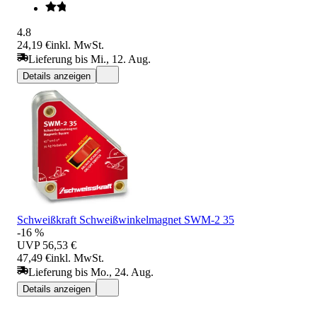
4.8
24,19 €
inkl. MwSt.
Lieferung bis Mi., 12. Aug.
Details anzeigen
Schweißkraft Schweißwinkelmagnet SWM-2 35
-16 %
UVP
56,53 €
47,49 €
inkl. MwSt.
Lieferung bis Mo., 24. Aug.
Details anzeigen