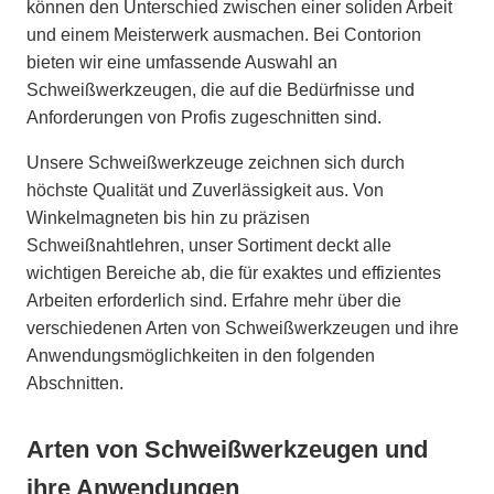
können den Unterschied zwischen einer soliden Arbeit
und einem Meisterwerk ausmachen. Bei Contorion
bieten wir eine umfassende Auswahl an
Schweißwerkzeugen, die auf die Bedürfnisse und
Anforderungen von Profis zugeschnitten sind.
Unsere Schweißwerkzeuge zeichnen sich durch
höchste Qualität und Zuverlässigkeit aus. Von
Winkelmagneten bis hin zu präzisen
Schweißnahtlehren, unser Sortiment deckt alle
wichtigen Bereiche ab, die für exaktes und effizientes
Arbeiten erforderlich sind. Erfahre mehr über die
verschiedenen Arten von Schweißwerkzeugen und ihre
Anwendungsmöglichkeiten in den folgenden
Abschnitten.
Arten von Schweißwerkzeugen und
ihre Anwendungen