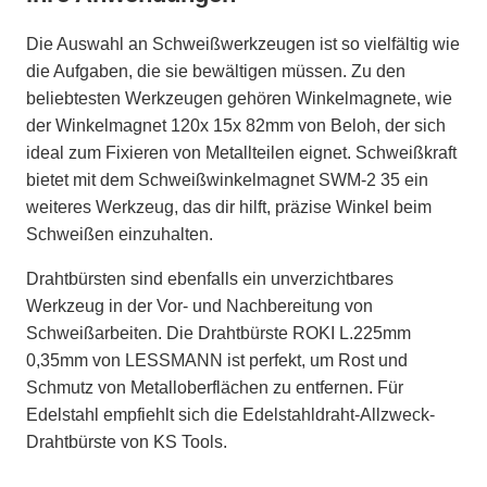
Die Auswahl an Schweißwerkzeugen ist so vielfältig wie
die Aufgaben, die sie bewältigen müssen. Zu den
beliebtesten Werkzeugen gehören Winkelmagnete, wie
der Winkelmagnet 120x 15x 82mm von Beloh, der sich
ideal zum Fixieren von Metallteilen eignet. Schweißkraft
bietet mit dem Schweißwinkelmagnet SWM-2 35 ein
weiteres Werkzeug, das dir hilft, präzise Winkel beim
Schweißen einzuhalten.
Drahtbürsten sind ebenfalls ein unverzichtbares
Werkzeug in der Vor- und Nachbereitung von
Schweißarbeiten. Die Drahtbürste ROKI L.225mm
0,35mm von LESSMANN ist perfekt, um Rost und
Schmutz von Metalloberflächen zu entfernen. Für
Edelstahl empfiehlt sich die Edelstahldraht-Allzweck-
Drahtbürste von KS Tools.