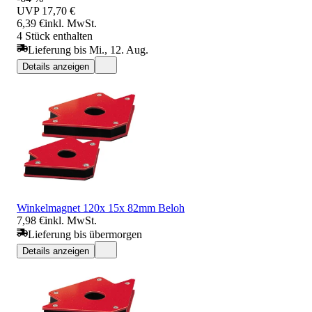
UVP
17,70 €
6,39 €
inkl. MwSt.
4 Stück enthalten
Lieferung bis Mi., 12. Aug.
Details anzeigen
Winkelmagnet 120x 15x 82mm Beloh
7,98 €
inkl. MwSt.
Lieferung bis übermorgen
Details anzeigen