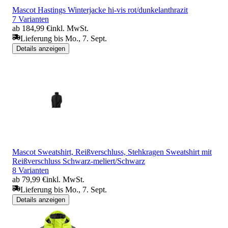
Mascot Hastings Winterjacke hi-vis rot/dunkelanthrazit
7 Varianten
ab 184,99 €
inkl. MwSt.
Lieferung bis Mo., 7. Sept.
Details anzeigen
Mascot Sweatshirt, Reißverschluss, Stehkragen Sweatshirt mit
Reißverschluss Schwarz-meliert/Schwarz
8 Varianten
ab 79,99 €
inkl. MwSt.
Lieferung bis Mo., 7. Sept.
Details anzeigen