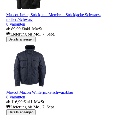
Mascot Jacke, Strick, mit Membran Strickjacke Schwarz-
meliert/Schwarz
8 Varianten
ab 89,99 €
inkl. MwSt.
Lieferung bis Mo., 7. Sept.
Details anzeigen
Mascot Macon Winterjacke schwarzblau
8 Varianten
ab 116,99 €
inkl. MwSt.
Lieferung bis Mo., 7. Sept.
Details anzeigen