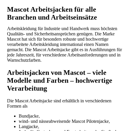
Mascot Arbeitsjacken für alle
Branchen und Arbeitseinsätze
Arbeitskleidung für Industrie und Handwerk muss höchsten
Qualitäts- und Sicherheitsansprüchen genügen. Die Marke
Mascot hat sich für besonders robuste und hochwertige
verarbeitete Arbeitskleidung international einen Namen
gemacht. Die Mascot Arbeitsjacke gibt es in Ausführungen für
jede Jahreszeit, für verschiedene Arbeitsanforderungen und in
Warnschutzfarben.
Arbeitsjacken von Mascot – viele
Modelle und Farben – hochwertige
Verarbeitung
Die Mascot Arbeitsjacke sind erhältlich in verschiedenen
Formen als
Bundjacke,
wind- und nässeabweisende Mascot Pilotenjacke,
Langjacke,