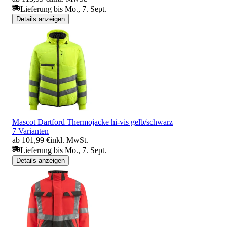
Lieferung bis Mo., 7. Sept.
Details anzeigen
Mascot Dartford Thermojacke hi-vis gelb/schwarz
7 Varianten
ab 101,99 €
inkl. MwSt.
Lieferung bis Mo., 7. Sept.
Details anzeigen