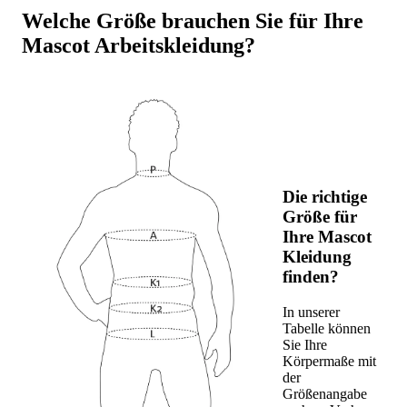
Welche Größe brauchen Sie für Ihre
Mascot Arbeitskleidung?
Die richtige
Größe für
Ihre Mascot
Kleidung
finden?
In unserer
Tabelle können
Sie Ihre
Körpermaße mit
der
Größenangabe