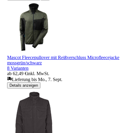
Mascot Fleecepullover mit Reißverschluss Microfleecejacke
mossgrün/schwarz
8 Varianten
ab 62,49 €
inkl. MwSt.
Lieferung bis Mo., 7. Sept.
Details anzeigen