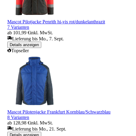
Mascot Pilotjacke Penrith hi-vis rot/dunkelanthrazit
7 Varianten
ab 101,99 €
inkl. MwSt.
Lieferung bis Mo., 7. Sept.
Details anzeigen
Topseller
Mascot Pilotenjacke Frankfurt Kornblau/Schwarzblau
8 Varianten
ab 128,98 €
inkl. MwSt.
Lieferung bis Mo., 21. Sept.
Details anzeigen