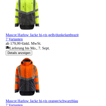
Mascot Harlow Jacke hi-vis gelb/dunkelanthrazit
7 Varianten
ab 179,99 €
inkl. MwSt.
Lieferung bis Mo., 7. Sept.
Details anzeigen
Mascot Harlow Jacke hi-vis orange/schwarzblau
7 Varianten