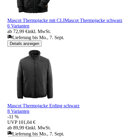
Mascot Thermojacke mit CLIMascot Thermojacke schwarz
6 Varianten
ab 72,99 €
inkl. MwSt.
Lieferung bis Mo., 7. Sept.
Details anzeigen
Mascot Thermojacke Erding schwarz
8 Varianten
-11 %
UVP
101,04 €
ab 89,99 €
inkl. MwSt.
Lieferung bis Mo., 7. Sept.