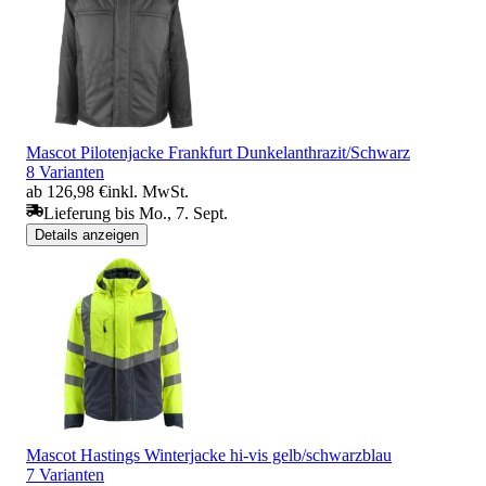
Mascot Pilotenjacke Frankfurt Dunkelanthrazit/Schwarz
8 Varianten
ab 126,98 €
inkl. MwSt.
Lieferung bis Mo., 7. Sept.
Details anzeigen
Mascot Hastings Winterjacke hi-vis gelb/schwarzblau
7 Varianten