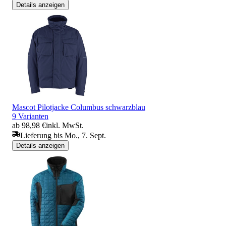
Details anzeigen
Mascot Pilotjacke Columbus schwarzblau
9 Varianten
ab 98,98 €
inkl. MwSt.
Lieferung bis Mo., 7. Sept.
Details anzeigen