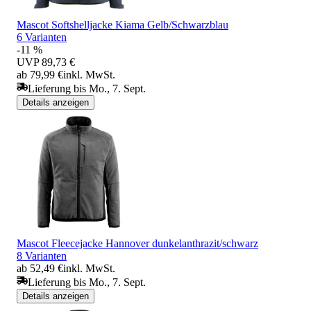
Mascot Softshelljacke Kiama Gelb/Schwarzblau
6 Varianten
-11 %
UVP
89,73 €
ab 79,99 €
inkl. MwSt.
Lieferung bis Mo., 7. Sept.
Details anzeigen
Mascot Fleecejacke Hannover dunkelanthrazit/schwarz
8 Varianten
ab 52,49 €
inkl. MwSt.
Lieferung bis Mo., 7. Sept.
Details anzeigen