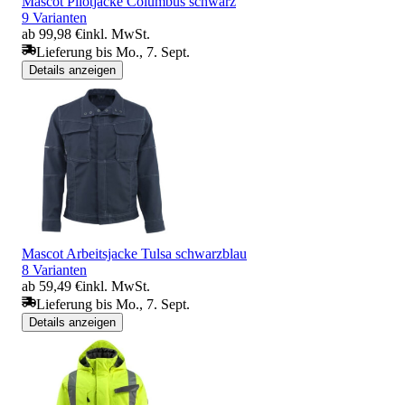
Mascot Pilotjacke Columbus schwarz
9 Varianten
ab 99,98 €
inkl. MwSt.
Lieferung bis Mo., 7. Sept.
Details anzeigen
Mascot Arbeitsjacke Tulsa schwarzblau
8 Varianten
ab 59,49 €
inkl. MwSt.
Lieferung bis Mo., 7. Sept.
Details anzeigen