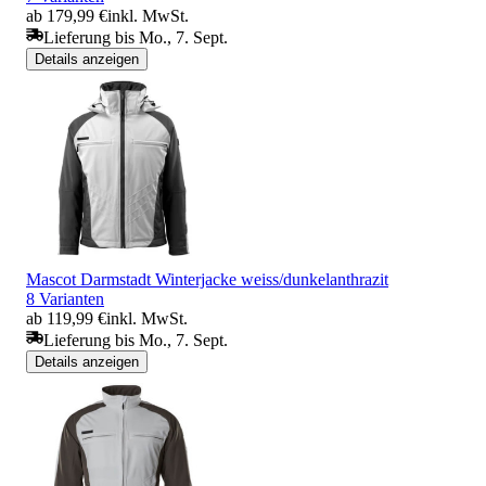
ab 179,99 €
inkl. MwSt.
Lieferung bis Mo., 7. Sept.
Details anzeigen
Mascot Darmstadt Winterjacke weiss/dunkelanthrazit
8 Varianten
ab 119,99 €
inkl. MwSt.
Lieferung bis Mo., 7. Sept.
Details anzeigen