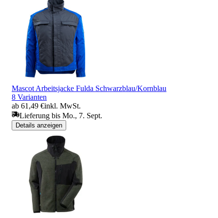
Mascot Arbeitsjacke Fulda Schwarzblau/Kornblau
8 Varianten
ab 61,49 €
inkl. MwSt.
Lieferung bis Mo., 7. Sept.
Details anzeigen