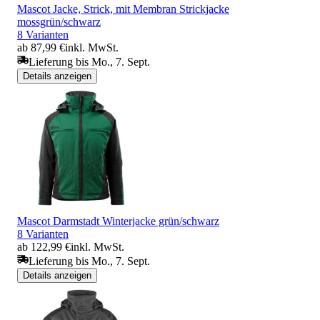
Mascot Jacke, Strick, mit Membran Strickjacke
mossgrün/schwarz
8 Varianten
ab 87,99 €
inkl. MwSt.
Lieferung bis Mo., 7. Sept.
Details anzeigen
Mascot Darmstadt Winterjacke grün/schwarz
8 Varianten
ab 122,99 €
inkl. MwSt.
Lieferung bis Mo., 7. Sept.
Details anzeigen