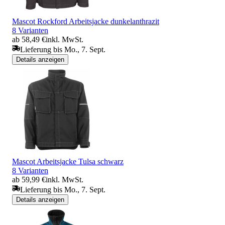
Mascot Rockford Arbeitsjacke dunkelanthrazit
8 Varianten
ab 58,49 €
inkl. MwSt.
Lieferung bis Mo., 7. Sept.
Details anzeigen
Mascot Arbeitsjacke Tulsa schwarz
8 Varianten
ab 59,99 €
inkl. MwSt.
Lieferung bis Mo., 7. Sept.
Details anzeigen