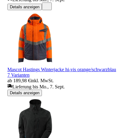
Details anzeigen
Mascot Hastings Winterjacke hi-vis orange/schwarzblau
7 Varianten
ab 189,98 €
inkl. MwSt.
Lieferung bis Mo., 7. Sept.
Details anzeigen