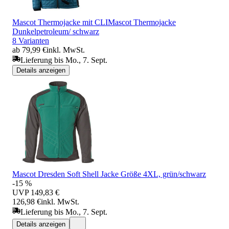
Mascot Thermojacke mit CLIMascot Thermojacke
Dunkelpetroleum/ schwarz
8 Varianten
ab 79,99 €
inkl. MwSt.
Lieferung bis Mo., 7. Sept.
Details anzeigen
Mascot Dresden Soft Shell Jacke Größe 4XL, grün/schwarz
-15 %
UVP
149,83 €
126,98 €
inkl. MwSt.
Lieferung bis Mo., 7. Sept.
Details anzeigen