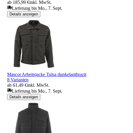
ab 185,99 €
inkl. MwSt.
Lieferung bis Mo., 7. Sept.
Details anzeigen
Mascot Arbeitsjacke Tulsa dunkelanthrazit
8 Varianten
ab 61,49 €
inkl. MwSt.
Lieferung bis Mo., 7. Sept.
Details anzeigen