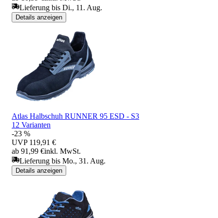
Lieferung bis Di., 11. Aug.
Details anzeigen
Atlas Halbschuh RUNNER 95 ESD - S3
12 Varianten
-23 %
UVP
119,91 €
ab 91,99 €
inkl. MwSt.
Lieferung bis Mo., 31. Aug.
Details anzeigen