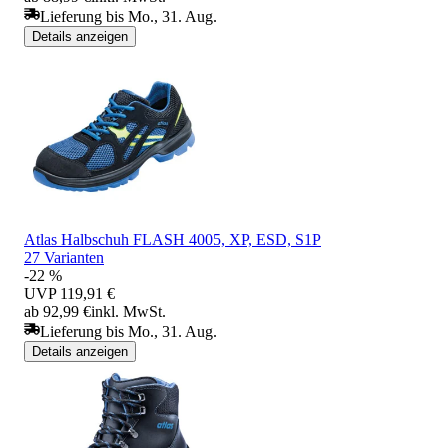
Lieferung bis Mo., 31. Aug.
Details anzeigen
Atlas Halbschuh FLASH 4005, XP, ESD, S1P
27 Varianten
-22 %
UVP
119,91 €
ab 92,99 €
inkl. MwSt.
Lieferung bis Mo., 31. Aug.
Details anzeigen