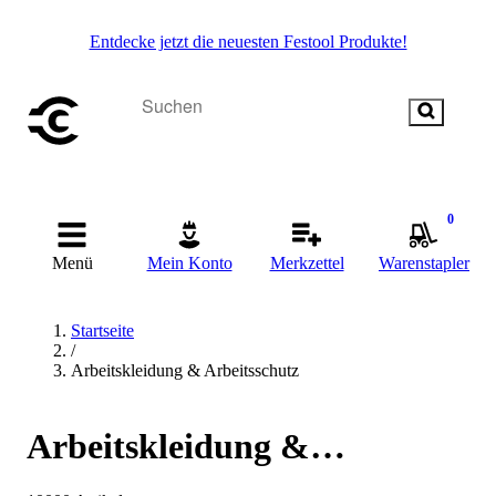
Entdecke jetzt die neuesten Festool Produkte!
0
Menü
Mein Konto
Merkzettel
Warenstapler
Startseite
/
Arbeitskleidung & Arbeitsschutz
Arbeitskleidung &
Arbeitsschutz