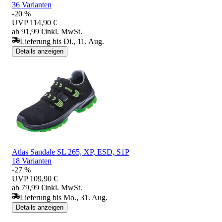
36 Varianten
-20 %
UVP
114,90 €
ab 91,99 €
inkl. MwSt.
Lieferung bis Di., 11. Aug.
Details anzeigen
Atlas Sandale SL 265, XP, ESD, S1P
18 Varianten
-27 %
UVP
109,90 €
ab 79,99 €
inkl. MwSt.
Lieferung bis Mo., 31. Aug.
Details anzeigen