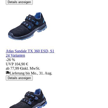
Details anzeigen
Atlas Sandale TX 360 ESD, S1
24 Varianten
-26 %
UVP
104,90 €
ab 77,99 €
inkl. MwSt.
Lieferung bis Mo., 31. Aug.
Details anzeigen