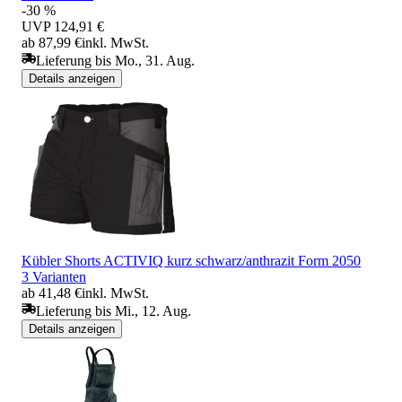
-30 %
UVP
124,91 €
ab 87,99 €
inkl. MwSt.
Lieferung bis Mo., 31. Aug.
Details anzeigen
Kübler Shorts ACTIVIQ kurz schwarz/anthrazit Form 2050
3 Varianten
ab 41,48 €
inkl. MwSt.
Lieferung bis Mi., 12. Aug.
Details anzeigen