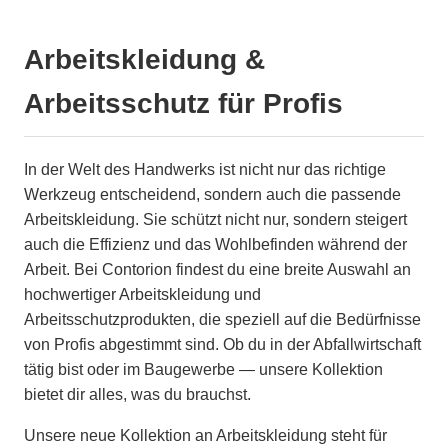
Arbeitskleidung &
Arbeitsschutz für Profis
In der Welt des Handwerks ist nicht nur das richtige
Werkzeug entscheidend, sondern auch die passende
Arbeitskleidung. Sie schützt nicht nur, sondern steigert
auch die Effizienz und das Wohlbefinden während der
Arbeit. Bei Contorion findest du eine breite Auswahl an
hochwertiger Arbeitskleidung und
Arbeitsschutzprodukten, die speziell auf die Bedürfnisse
von Profis abgestimmt sind. Ob du in der Abfallwirtschaft
tätig bist oder im Baugewerbe — unsere Kollektion
bietet dir alles, was du brauchst.
Unsere neue Kollektion an Arbeitskleidung steht für