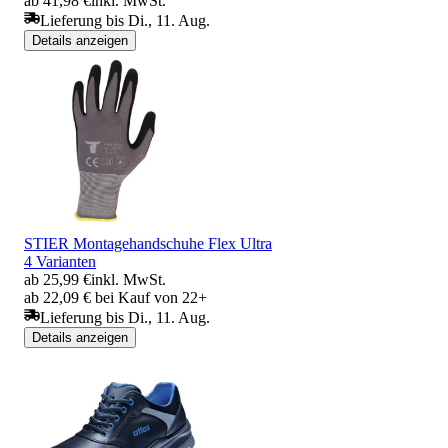
ab 41,98 €
inkl. MwSt.
Lieferung bis Di., 11. Aug.
Details anzeigen
STIER Montagehandschuhe Flex Ultra
4 Varianten
ab 25,99 €
inkl. MwSt.
ab 22,09 € bei Kauf von 22+
Lieferung bis Di., 11. Aug.
Details anzeigen