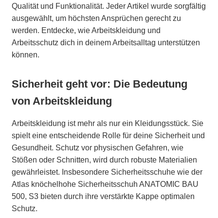
Qualität und Funktionalität. Jeder Artikel wurde sorgfältig
ausgewählt, um höchsten Ansprüchen gerecht zu
werden. Entdecke, wie Arbeitskleidung und
Arbeitsschutz dich in deinem Arbeitsalltag unterstützen
können.
Sicherheit geht vor: Die Bedeutung
von Arbeitskleidung
Arbeitskleidung ist mehr als nur ein Kleidungsstück. Sie
spielt eine entscheidende Rolle für deine Sicherheit und
Gesundheit. Schutz vor physischen Gefahren, wie
Stößen oder Schnitten, wird durch robuste Materialien
gewährleistet. Insbesondere Sicherheitsschuhe wie der
Atlas knöchelhohe Sicherheitsschuh ANATOMIC BAU
500, S3 bieten durch ihre verstärkte Kappe optimalen
Schutz.