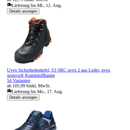
Lieferung bis Mi., 12. Aug.
Details anzeigen
Uvex Sicherheitsstiefel, S3 SRC uvex 2 aus Leder, uvex
xenova® Kunststoffkappe
54 Varianten
ab 105,99 €
inkl. MwSt.
Lieferung bis Mo., 17. Aug.
Details anzeigen