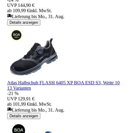
UVP
144,90 €
ab 109,99 €
inkl. MwSt.
Lieferung bis Mo., 31. Aug.
Details anzeigen
Atlas Halbschuh FLASH 6405 XP BOA ESD S3, Weite 10
13 Varianten
-21 %
UVP
129,91 €
ab 101,99 €
inkl. MwSt.
Lieferung bis Mo., 31. Aug.
Details anzeigen