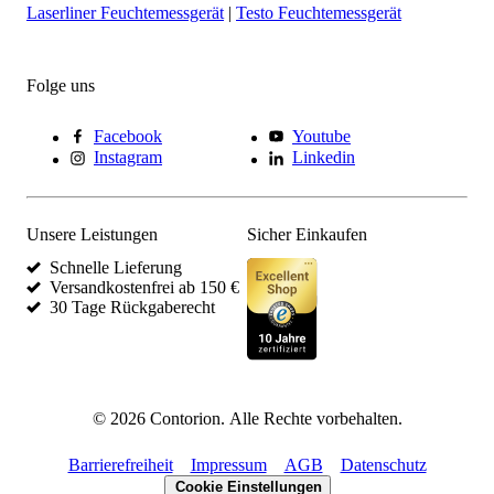
Laserliner Feuchtemessgerät
|
Testo Feuchtemessgerät
Folge uns
Facebook
Youtube
Instagram
Linkedin
Unsere Leistungen
Sicher Einkaufen
Schnelle Lieferung
Versandkostenfrei ab 150 €
30 Tage Rückgaberecht
©
2026
Contorion.
Alle Rechte vorbehalten.
Barrierefreiheit
Impressum
AGB
Datenschutz
Cookie Einstellungen