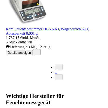
Kern Feuchtebestimmer DBS 60-3, Wägebereich 60 g,
Ablesbarkeit 0,001 g
1.767,15 €
inkl. MwSt.
5 Stück enthalten
Lieferung bis Mi., 12. Aug.
Details anzeigen
1
Wichtige Hersteller für
Feuchtemessgerät