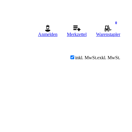
0
Anmelden
Merkzettel
Warenstapler
inkl. MwSt.
exkl. MwSt.