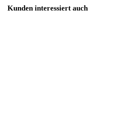
Kunden interessiert auch