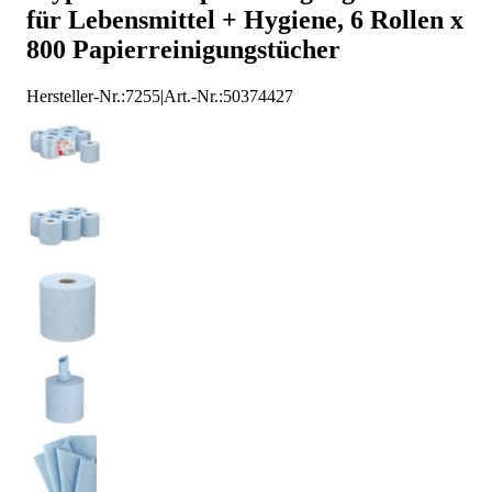
für Lebensmittel + Hygiene, 6 Rollen x
800 Papierreinigungstücher
Hersteller-Nr.:
7255
|
Art.-Nr.
:
50374427