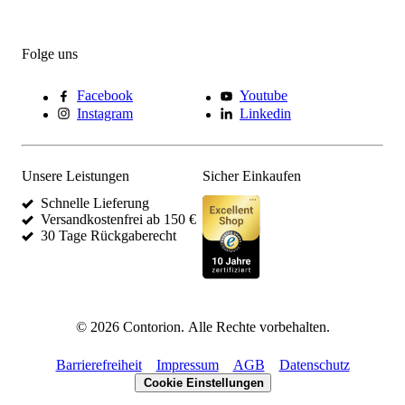
Folge uns
Facebook
Youtube
Instagram
Linkedin
Unsere Leistungen
Sicher Einkaufen
Schnelle Lieferung
Versandkostenfrei ab 150 €
30 Tage Rückgaberecht
©
2026
Contorion.
Alle Rechte vorbehalten.
Barrierefreiheit
Impressum
AGB
Datenschutz
Cookie Einstellungen