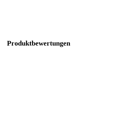
Produktbewertungen