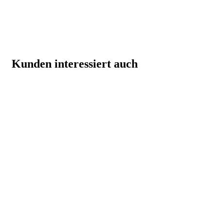
Kunden interessiert auch