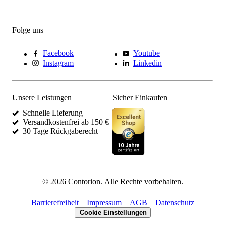
Folge uns
Facebook
Youtube
Instagram
Linkedin
Unsere Leistungen
Sicher Einkaufen
Schnelle Lieferung
Versandkostenfrei ab 150 €
30 Tage Rückgaberecht
©
2026
Contorion.
Alle Rechte vorbehalten.
Barrierefreiheit
Impressum
AGB
Datenschutz
Cookie Einstellungen