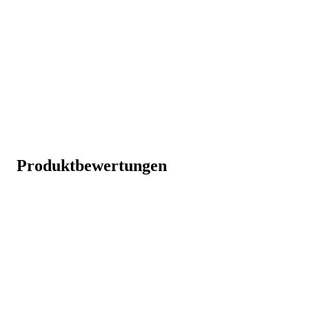
Produktbewertungen