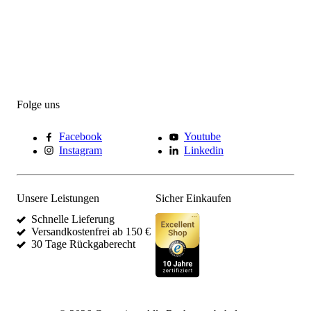
Folge uns
Facebook
Youtube
Instagram
Linkedin
Unsere Leistungen
Sicher Einkaufen
Schnelle Lieferung
Versandkostenfrei ab 150 €
30 Tage Rückgaberecht