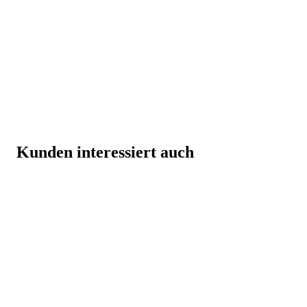
Kunden interessiert auch