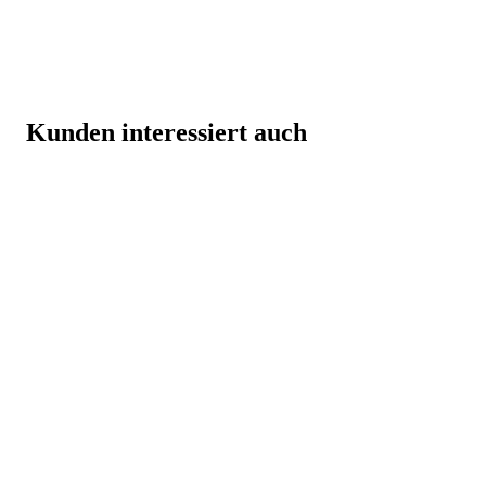
Kunden interessiert auch