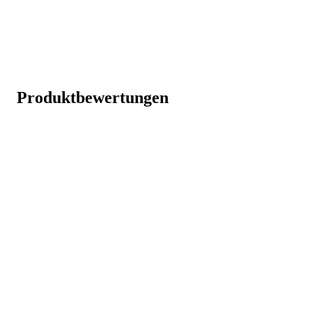
Produktbewertungen