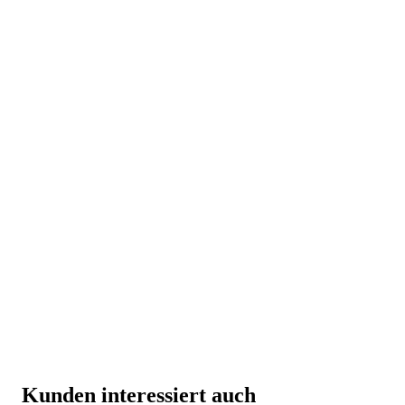
Kunden interessiert auch