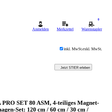
0
Anmelden
Merkzettel
Warenstapler
inkl. MwSt.
exkl. MwSt.
Jetzt STIER erleben
PRO SET 80 ASM, 4-teiliges Magnet-
gen-Set: 120 cm / 60 cm / 30 cm /