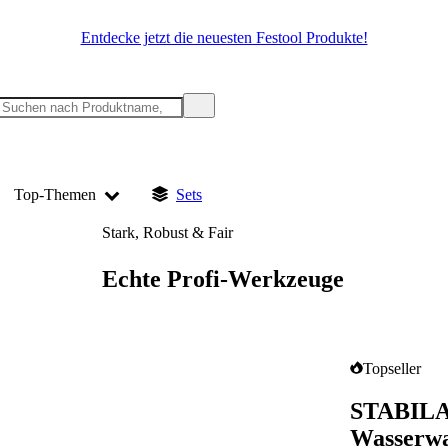
Entdecke jetzt die neuesten Festool Produkte!
Top-Themen
Sets
Stark, Robust & Fair
Echte Profi-Werkzeuge
Topseller
STABILA 
Wasserwaa