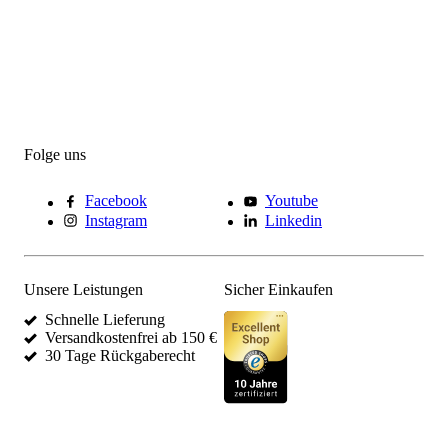
Folge uns
Facebook
Youtube
Instagram
Linkedin
Unsere Leistungen
Sicher Einkaufen
Schnelle Lieferung
Versandkostenfrei ab 150 €
30 Tage Rückgaberecht