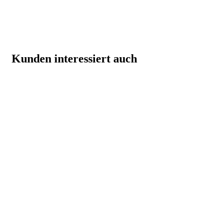
Kunden interessiert auch