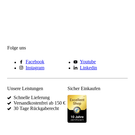
Folge uns
Facebook
Youtube
Instagram
Linkedin
Unsere Leistungen
Sicher Einkaufen
Schnelle Lieferung
Versandkostenfrei ab 150 €
30 Tage Rückgaberecht