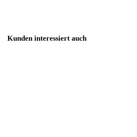
Kunden interessiert auch