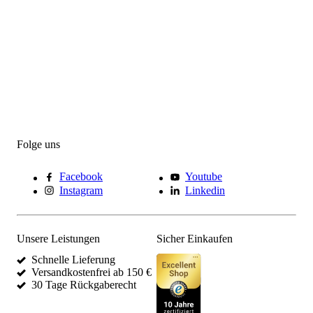
Folge uns
Facebook
Youtube
Instagram
Linkedin
Unsere Leistungen
Sicher Einkaufen
Schnelle Lieferung
Versandkostenfrei ab 150 €
30 Tage Rückgaberecht