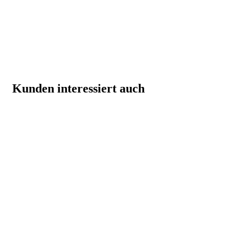
Kunden interessiert auch