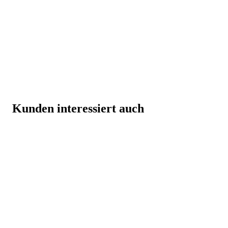
Kunden interessiert auch