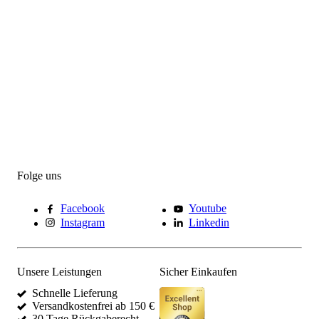
Folge uns
Facebook
Youtube
Instagram
Linkedin
Unsere Leistungen
Sicher Einkaufen
Schnelle Lieferung
Versandkostenfrei ab 150 €
30 Tage Rückgaberecht