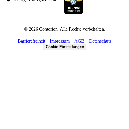
©
2026
Contorion.
Alle Rechte vorbehalten.
Barrierefreiheit
Impressum
AGB
Datenschutz
Cookie Einstellungen