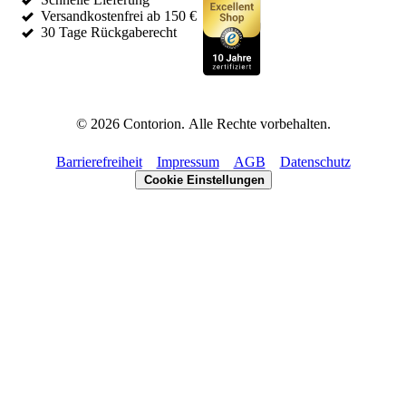
Versandkostenfrei ab 150 €
30 Tage Rückgaberecht
©
2026
Contorion.
Alle Rechte vorbehalten.
Barrierefreiheit
Impressum
AGB
Datenschutz
Cookie Einstellungen