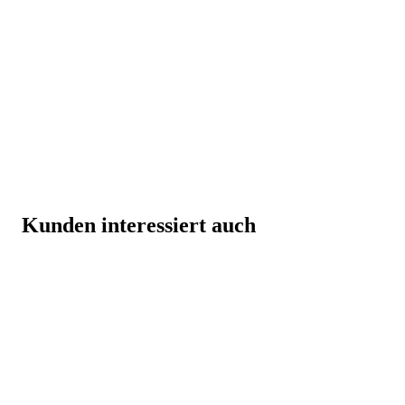
Kunden interessiert auch