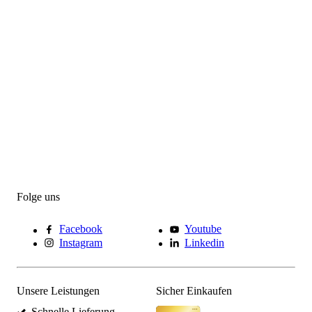
Folge uns
Facebook
Youtube
Instagram
Linkedin
Unsere Leistungen
Sicher Einkaufen
Schnelle Lieferung