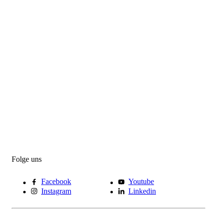
Folge uns
Facebook
Youtube
Instagram
Linkedin