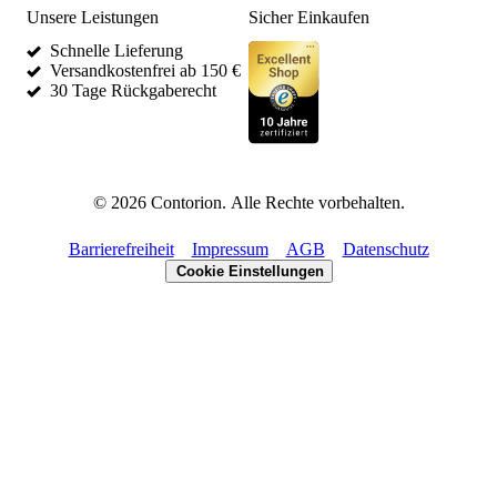
Unsere Leistungen
Sicher Einkaufen
Schnelle Lieferung
Versandkostenfrei ab 150 €
30 Tage Rückgaberecht
©
2026
Contorion.
Alle Rechte vorbehalten.
Barrierefreiheit
Impressum
AGB
Datenschutz
Cookie Einstellungen