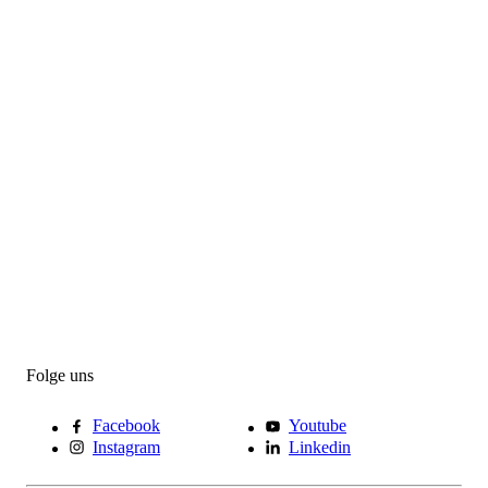
Folge uns
Facebook
Youtube
Instagram
Linkedin