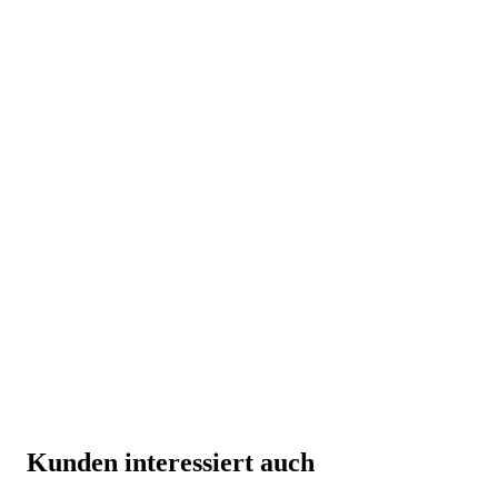
Kunden interessiert auch