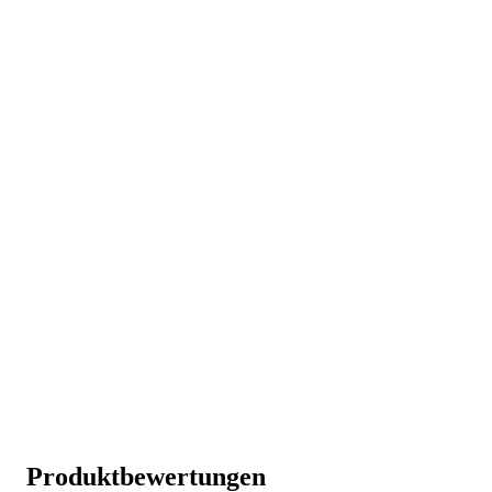
Produktbewertungen