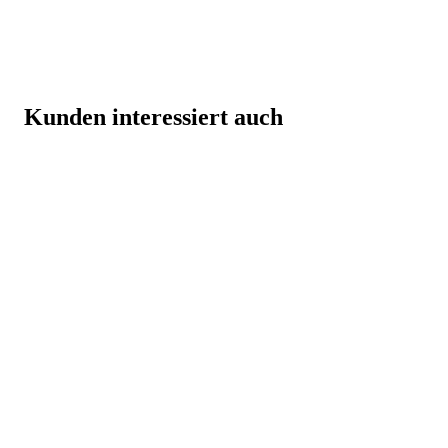
Kunden interessiert auch