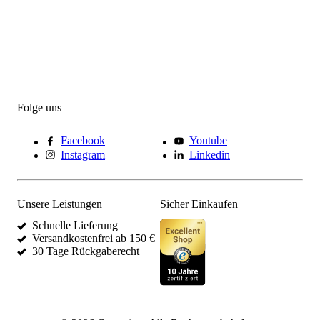
Folge uns
Facebook
Youtube
Instagram
Linkedin
Unsere Leistungen
Sicher Einkaufen
Schnelle Lieferung
Versandkostenfrei ab 150 €
30 Tage Rückgaberecht