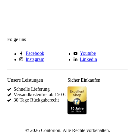
Folge uns
Facebook
Youtube
Instagram
Linkedin
Unsere Leistungen
Sicher Einkaufen
Schnelle Lieferung
Versandkostenfrei ab 150 €
30 Tage Rückgaberecht
©
2026
Contorion.
Alle Rechte vorbehalten.