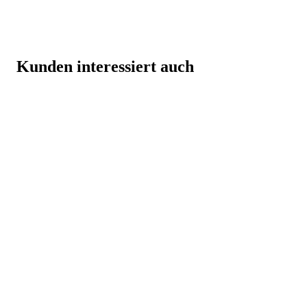
Kunden interessiert auch