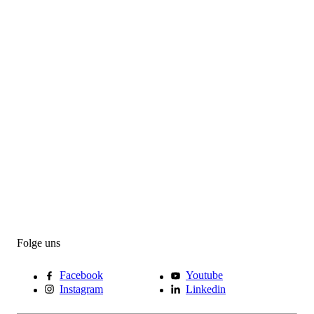
Folge uns
Facebook
Youtube
Instagram
Linkedin