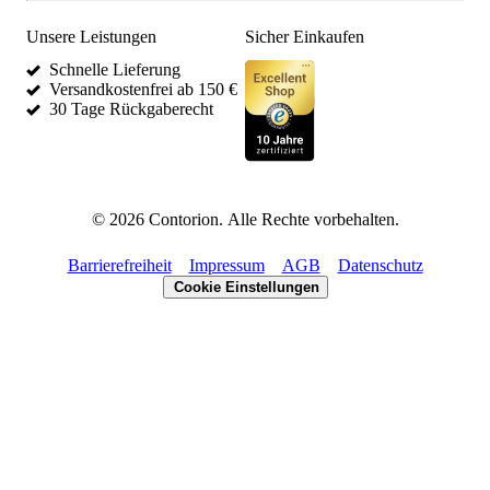
Unsere Leistungen
Sicher Einkaufen
Schnelle Lieferung
Versandkostenfrei ab 150 €
30 Tage Rückgaberecht
©
2026
Contorion.
Alle Rechte vorbehalten.
Barrierefreiheit
Impressum
AGB
Datenschutz
Cookie Einstellungen