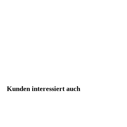
Kunden interessiert auch