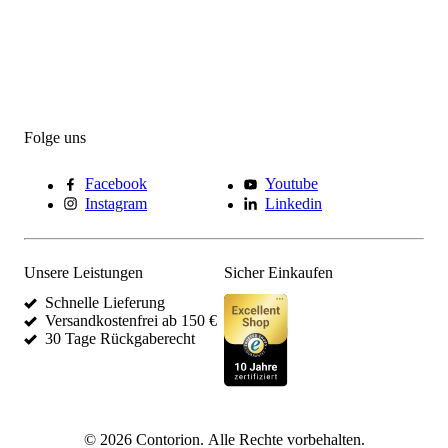
Folge uns
Facebook
Youtube
Instagram
Linkedin
Unsere Leistungen
Sicher Einkaufen
Schnelle Lieferung
Versandkostenfrei ab 150 €
30 Tage Rückgaberecht
©
2026
Contorion.
Alle Rechte vorbehalten.