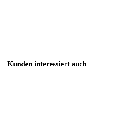
Kunden interessiert auch