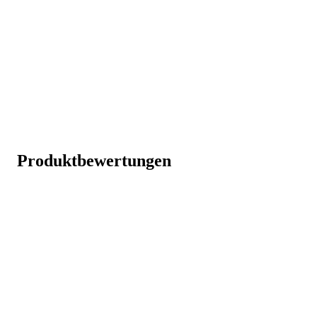
Produktbewertungen