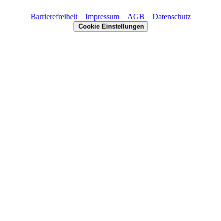
Barrierefreiheit
Impressum
AGB
Datenschutz
Cookie Einstellungen