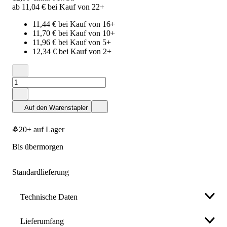
ab 11,04 € bei Kauf von 22+
11,44 € bei Kauf von 16+
11,70 € bei Kauf von 10+
11,96 € bei Kauf von 5+
12,34 € bei Kauf von 2+
Auf den Warenstapler
20+ auf Lager
bis übermorgen
Standardlieferung
Technische Daten
Lieferumfang