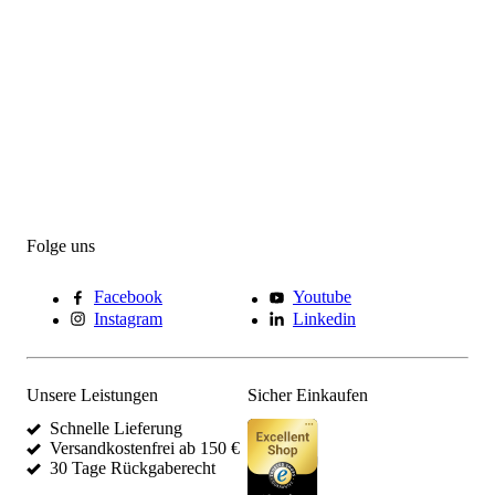
Folge uns
Facebook
Youtube
Instagram
Linkedin
Unsere Leistungen
Sicher Einkaufen
Schnelle Lieferung
Versandkostenfrei ab 150 €
30 Tage Rückgaberecht