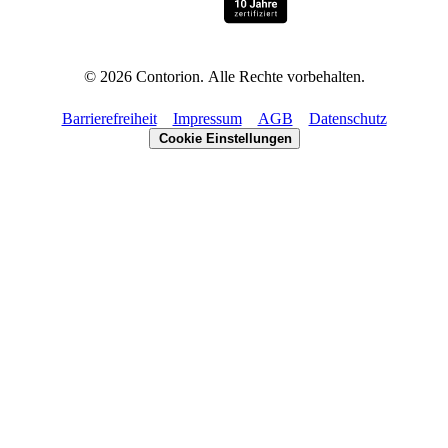
©
2026
Contorion.
Alle Rechte vorbehalten.
Barrierefreiheit
Impressum
AGB
Datenschutz
Cookie Einstellungen