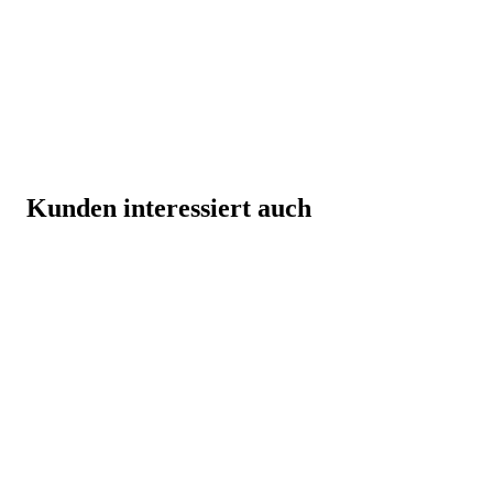
Kunden interessiert auch