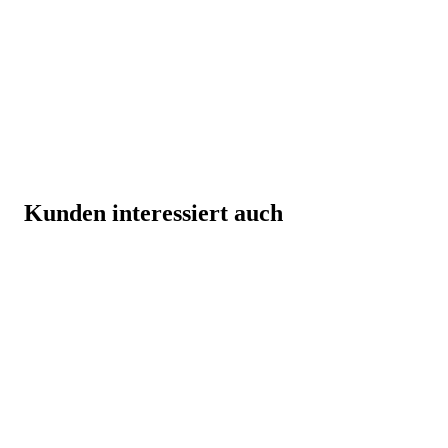
Kunden interessiert auch