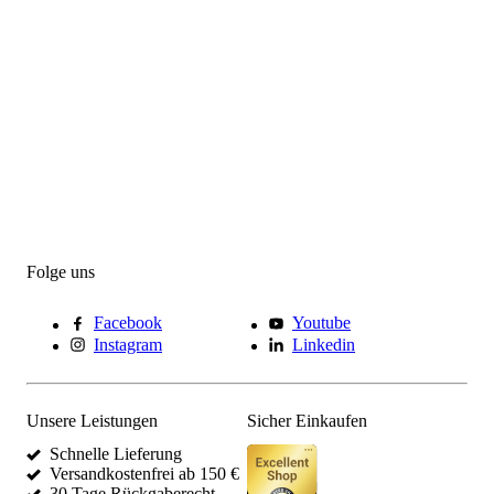
Folge uns
Facebook
Youtube
Instagram
Linkedin
Unsere Leistungen
Sicher Einkaufen
Schnelle Lieferung
Versandkostenfrei ab 150 €
30 Tage Rückgaberecht