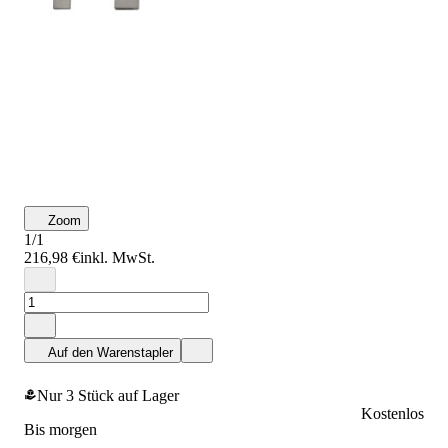
Zoom
1/1
216,98 €
inkl. MwSt.
Auf den Warenstapler
Nur 3 Stück auf Lager
Kostenlos
bis morgen