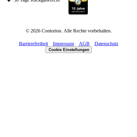
©
2026
Contorion.
Alle Rechte vorbehalten.
Barrierefreiheit
Impressum
AGB
Datenschutz
Cookie Einstellungen