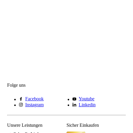
Folge uns
Facebook
Youtube
Instagram
Linkedin
Unsere Leistungen
Sicher Einkaufen