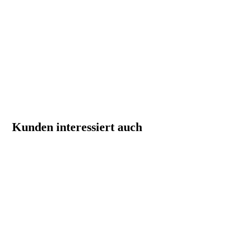
Kunden interessiert auch