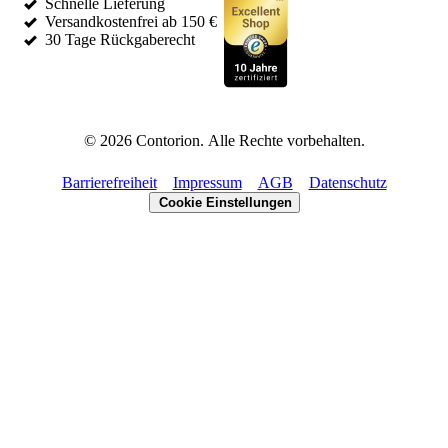
Schnelle Lieferung
Versandkostenfrei ab 150 €
30 Tage Rückgaberecht
©
2026
Contorion.
Alle Rechte vorbehalten.
Barrierefreiheit
Impressum
AGB
Datenschutz
Cookie Einstellungen