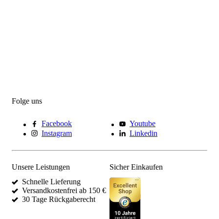
Folge uns
Facebook
Youtube
Instagram
Linkedin
Unsere Leistungen
Sicher Einkaufen
Schnelle Lieferung
Versandkostenfrei ab 150 €
30 Tage Rückgaberecht