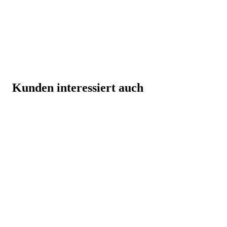
Kunden interessiert auch