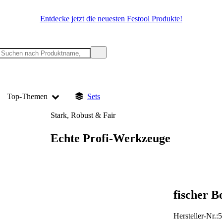
Entdecke jetzt die neuesten Festool Produkte!
Top-Themen
Sets
Stark, Robust & Fair
Echte Profi-Werkzeuge
fischer B
Hersteller-Nr.: