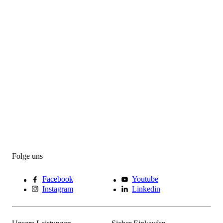
Folge uns
Facebook
Youtube
Instagram
Linkedin