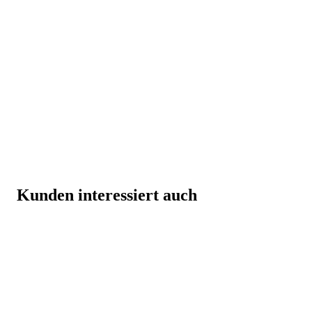
Kunden interessiert auch