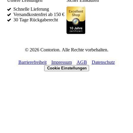
Unsere Leistungen
Sicher Einkaufen
Schnelle Lieferung
Versandkostenfrei ab 150 €
30 Tage Rückgaberecht
©
2026
Contorion.
Alle Rechte vorbehalten.
Barrierefreiheit
Impressum
AGB
Datenschutz
Cookie Einstellungen